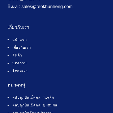
อีเมล : sales@teokhunheng.com
เกี่ยวกับเรา
หน้าแรก
เกี่ยวกับเรา
สินค้า
บทความ
ติดต่อเรา
หมวดหมู่
ตลับลูกปืนเม็ดกลมร่องลึก
ตลับลูกปืนเม็ดกลมมุมสัมผัส