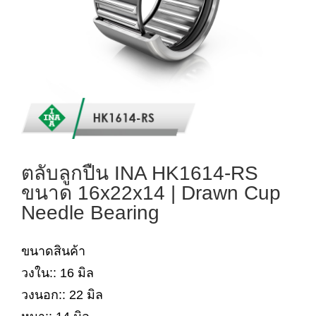
ตลับลูกปืน INA HK1614-RS
ขนาด 16x22x14 | Drawn Cup
Needle Bearing
ขนาดสินค้า
วงใน:: 16 มิล
วงนอก:: 22 มิล