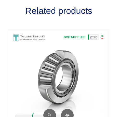
Related products