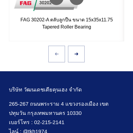
FAG 30202-A ตลับลูกปืน ขนาด 15x35x11.75
Tapered Roller Bearing
บริษัท วัฒนเดชเตียคุนเฮง จำกัด
265-267 ถนนพระราม 4 แขวงรองเมือง เขต
ปทุมวัน กรุงเทพมหานคร 10330
เบอร์โทร : 02-215-2141
ไลน์ : @tkh1974