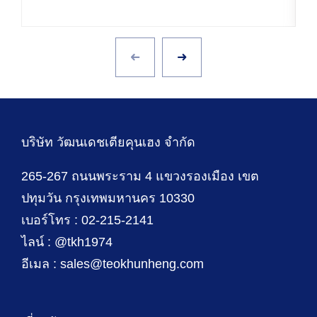
บริษัท วัฒนเดชเตียคุนเฮง จำกัด
265-267 ถนนพระราม 4 แขวงรองเมือง เขต
ปทุมวัน กรุงเทพมหานคร 10330
เบอร์โทร : 02-215-2141
ไลน์ : @tkh1974
อีเมล : sales@teokhunheng.com