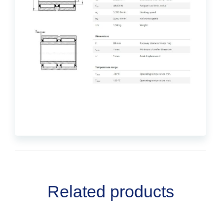
Related products