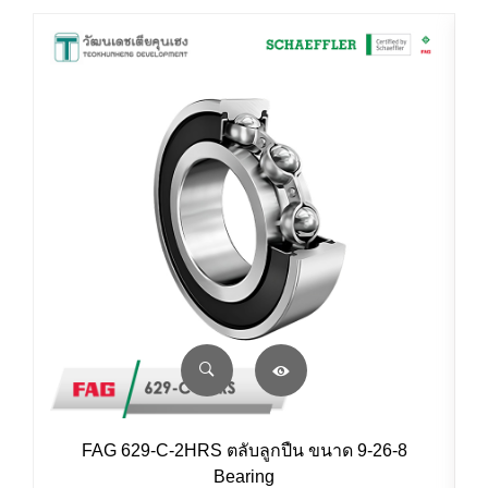
FAG 629-C-2HRS ตลับลูกปืน ขนาด 9-26-8
Bearing