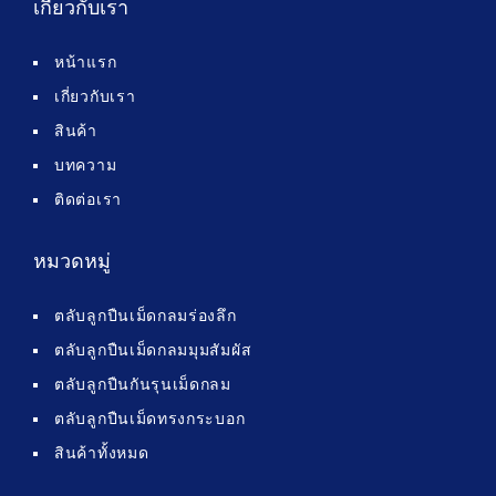
เกี่ยวกับเรา
หน้าแรก
เกี่ยวกับเรา
สินค้า
บทความ
ติดต่อเรา
หมวดหมู่
ตลับลูกปืนเม็ดกลมร่องลึก
ตลับลูกปืนเม็ดกลมมุมสัมผัส
ตลับลูกปืนกันรุนเม็ดกลม
ตลับลูกปืนเม็ดทรงกระบอก
สินค้าทั้งหมด