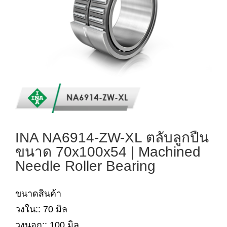
INA NA6914-ZW-XL ตลับลูกปืน
ขนาด 70x100x54 | Machined
Needle Roller Bearing
ขนาดสินค้า
วงใน:: 70 มิล
วงนอก:: 100 มิล