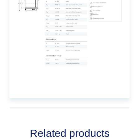
Related products