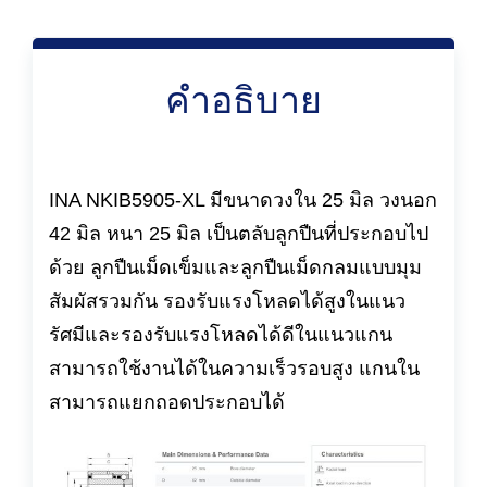
คำอธิบาย
INA NKIB5905-XL มีขนาดวงใน 25 มิล วงนอก
42 มิล หนา 25 มิล เป็นตลับลูกปืนที่ประกอบไป
ด้วย ลูกปืนเม็ดเข็มและลูกปืนเม็ดกลมแบบมุม
สัมผัสรวมกัน รองรับแรงโหลดได้สูงในแนว
รัศมีและรองรับแรงโหลดได้ดีในแนวแกน
สามารถใช้งานได้ในความเร็วรอบสูง แกนใน
สามารถแยกถอดประกอบได้