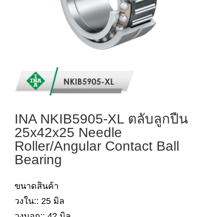
INA NKIB5905-XL ตลับลูกปืน
25x42x25 Needle
Roller/Angular Contact Ball
Bearing
ขนาดสินค้า
วงใน:: 25 มิล
วงนอก:: 42 มิล