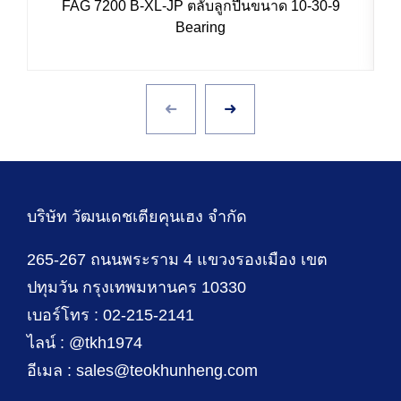
FAG 7200 B-XL-JP ตลับลูกปืนขนาด 10-30-9
Bearing
บริษัท วัฒนเดชเตียคุนเฮง จำกัด
265-267 ถนนพระราม 4 แขวงรองเมือง เขต
ปทุมวัน กรุงเทพมหานคร 10330
เบอร์โทร : 02-215-2141
ไลน์ : @tkh1974
อีเมล : sales@teokhunheng.com