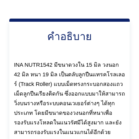
คำอธิบาย
INA NUTR1542 มีขนาดวงใน 15 มิล วงนอก
42 มิล หนา 19 มิล เป็นตลับลูกปืนแทรคโรลเลอ
ร์ (Track Roller) แบบเม็ดทรงกระบอกสองแถว
เม็ดลูกปืนเรียงติดกัน ซึ่งออกแบบมาให้สามารถ
วิ่งบนรางหรือระบบคอนเวเยอร์ต่างๆ ได้ทุก
ประเภท โดยมีขนาดของวงนอกที่หนาเพื่อ
รองรับแรงโหลดในแนวรัศมีได้สูงมาก และยัง
สามารถรองรับแรงในแนวแกนได้อีกด้วย