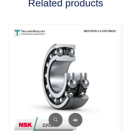
Related products