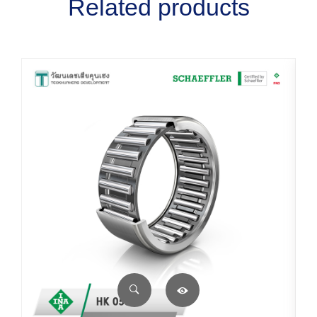
Related products