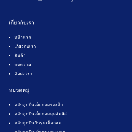
เกี่ยวกับเรา
หน้าแรก
เกี่ยวกับเรา
สินค้า
บทความ
ติดต่อเรา
หมวดหมู่
ตลับลูกปืนเม็ดกลมร่องลึก
ตลับลูกปืนเม็ดกลมมุมสัมผัส
ตลับลูกปืนกันรุนเม็ดกลม