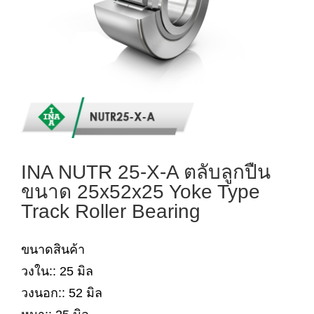
INA NUTR 25-X-A ตลับลูกปืน
ขนาด 25x52x25 Yoke Type
Track Roller Bearing
ขนาดสินค้า
วงใน:: 25 มิล
วงนอก:: 52 มิล