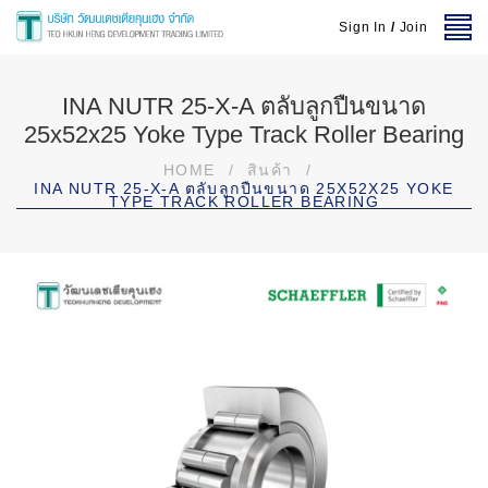
Sign In
/
Join
INA NUTR 25-X-A ตลับลูกปืนขนาด
25x52x25 Yoke Type Track Roller Bearing
HOME
/
สินค้า
/
INA NUTR 25-X-A ตลับลูกปืนขนาด 25X52X25 YOKE
TYPE TRACK ROLLER BEARING