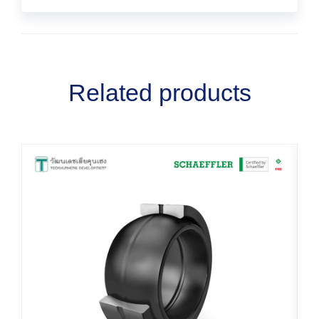
Related products