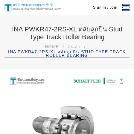
Sign In
/
Join
INA PWKR47-2RS-XL ตลับลูกปืน Stud
Type Track Roller Bearing
HOME
/
สินค้า
/
INA PWKR47-2RS-XL ตลับลูกปืน STUD TYPE TRACK
ROLLER BEARING