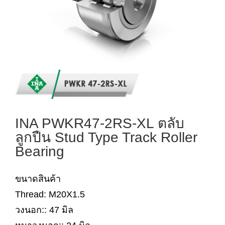
INA PWKR47-2RS-XL ตลับ
ลูกปืน Stud Type Track Roller
Bearing
ขนาดสินค้า
Thread: M20X1.5
วงนอก:: 47 มิล