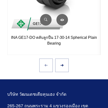
INA GE17-DO ตลับลูกปืน 17-30-14 Spherical Plain
Bearing
บริษัท วัฒนเดชเตียคุนเฮง จำกัด
265-267 ถนนพระราม 4 แขวงรองเมือง เขต