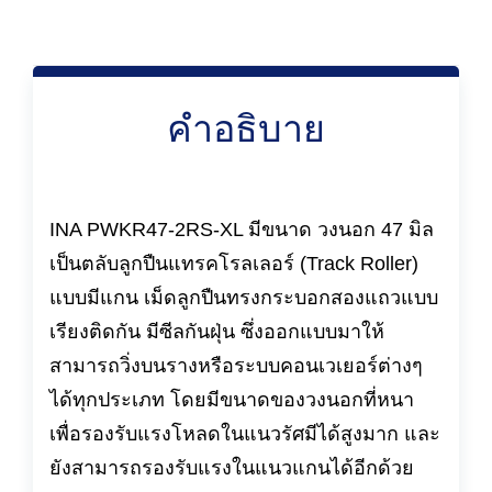
คำอธิบาย
INA PWKR47-2RS-XL มีขนาด วงนอก 47 มิล
เป็นตลับลูกปืนแทรคโรลเลอร์ (Track Roller)
แบบมีแกน เม็ดลูกปืนทรงกระบอกสองแถวแบบ
เรียงติดกัน มีซีลกันฝุ่น ซึ่งออกแบบมาให้
สามารถวิ่งบนรางหรือระบบคอนเวเยอร์ต่างๆ
ได้ทุกประเภท โดยมีขนาดของวงนอกที่หนา
เพื่อรองรับแรงโหลดในแนวรัศมีได้สูงมาก และ
ยังสามารถรองรับแรงในแนวแกนได้อีกด้วย