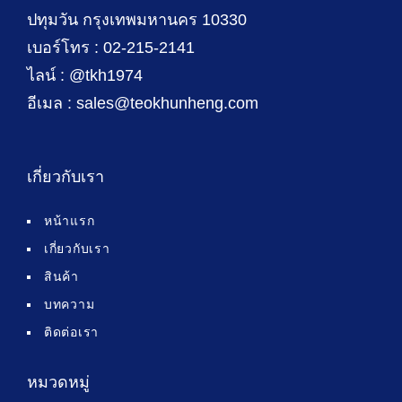
ปทุมวัน กรุงเทพมหานคร 10330
เบอร์โทร : 02-215-2141
ไลน์ : @tkh1974
อีเมล : sales@teokhunheng.com
เกี่ยวกับเรา
หน้าแรก
เกี่ยวกับเรา
สินค้า
บทความ
ติดต่อเรา
หมวดหมู่