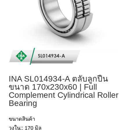
INA SL014934-A ตลับลูกปืน
ขนาด 170x230x60 | Full
Complement Cylindrical Roller
Bearing
ขนาดสินค้า
วงใน:: 170 มิล