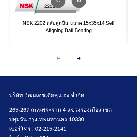
NSK 2202 ตลับลูกปืน ขนาด 15x35x14 Self
Aligning Ball Bearing
บริษัท วัฒนเดชเตียคุนเฮง จำกัด
265-267 ถนนพระราม 4 แขวงรองเมือง เขต
ปทุมวัน กรุงเทพมหานคร 10330
เบอร์โทร : 02-215-2141