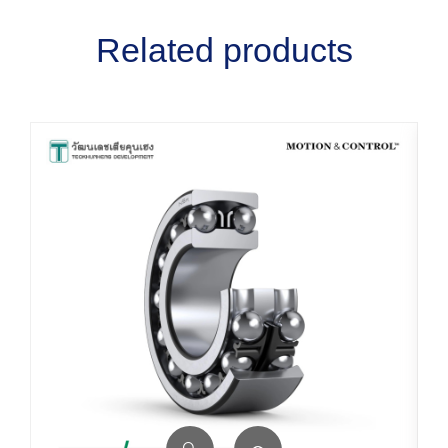
Related products