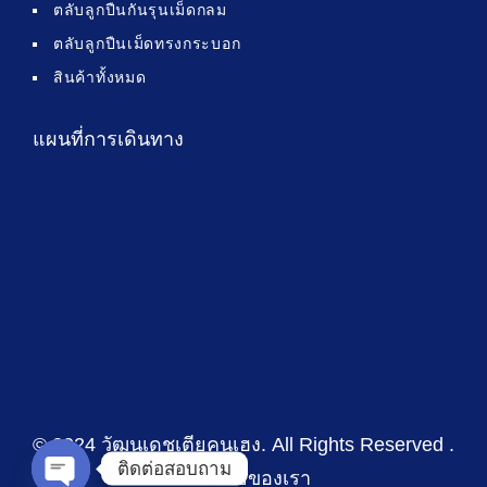
ตลับลูกปืนกันรุนเม็ดกลม
ตลับลูกปืนเม็ดทรงกระบอก
สินค้าทั้งหมด
แผนที่การเดินทาง
© 2024 วัฒนเดชเตียคุนเฮง
. All Rights Reserved .
ติดต่อสอบถาม
นโยบายของเรา