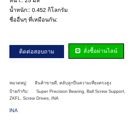
หนา:: 25 มิล
น้ำหนัก:: 0.452 กิโลกรัม
ชื่ออื่นๆ ที่เหมือนกัน:
สั่งซื้อผ่านไลน์
ติดต่อสอบถาม
หมวดหมู่:
สินค้าขายดี
,
ตลับลูกปืนความเที่ยงตรงสูง
ป้ายกำกับ:
Super Precision Bearing
,
Ball Screw Support
,
ZKFL
,
Screw Drives
,
INA
INA