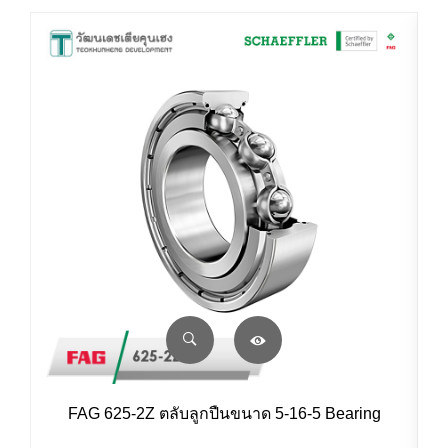
FAG 625-2Z ตลับลูกปืนขนาด 5-16-5 Bearing