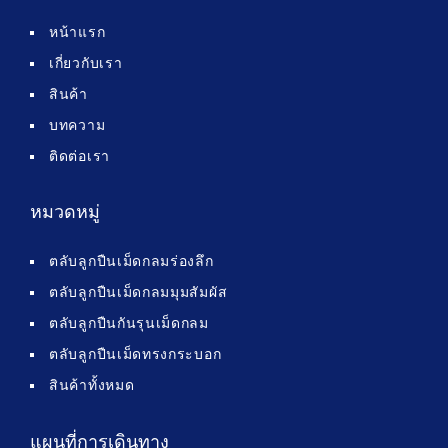
หน้าแรก
เกี่ยวกับเรา
สินค้า
บทความ
ติดต่อเรา
หมวดหมู่
ตลับลูกปืนเม็ดกลมร่องลึก
ตลับลูกปืนเม็ดกลมมุมสัมผัส
ตลับลูกปืนกันรุนเม็ดกลม
ตลับลูกปืนเม็ดทรงกระบอก
สินค้าทั้งหมด
แผนที่การเดินทาง