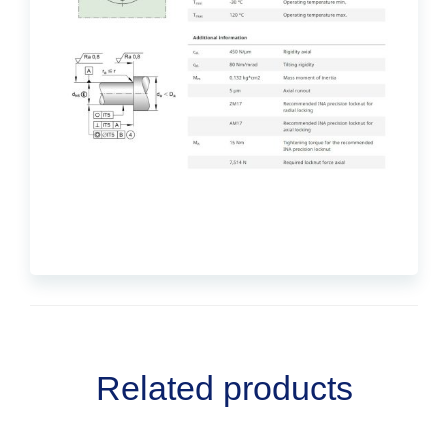
Related products