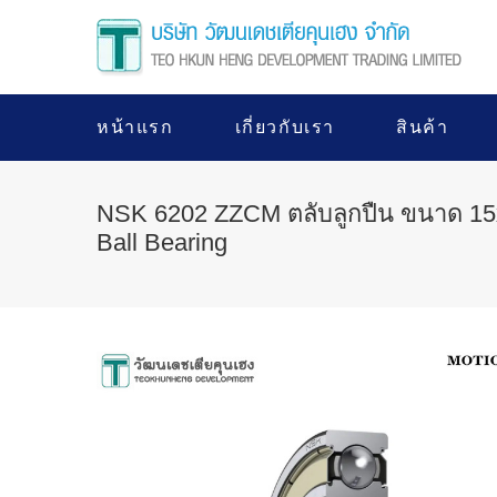
หน้าแรก
เกี่ยวกับเรา
สินค้า
NSK 6202 ZZCM ตลับลูกปืน ขนาด 15
Ball Bearing