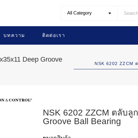
All Category
บทความ
ติดต่อเรา
x35x11 Deep Groove
NSK 6202 ZZCM ต
NSK 6202 ZZCM ตลับลู
Groove Ball Bearing