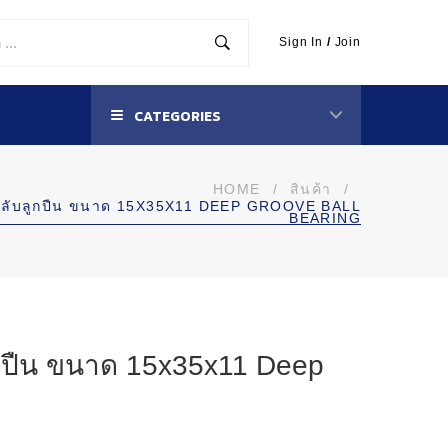
Sign In
/
Join
CATEGORIES
HOME
/
สินค้า
/
ลับลูกปืน ขนาด 15X35X11 DEEP GROOVE BALL
BEARING
กปืน ขนาด 15x35x11 Deep