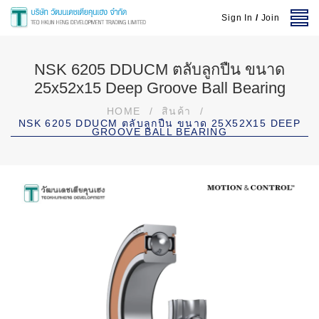
Sign In
/
Join
NSK 6205 DDUCM ตลับลูกปืน ขนาด
25x52x15 Deep Groove Ball Bearing
HOME
/
สินค้า
/
NSK 6205 DDUCM ตลับลูกปืน ขนาด 25X52X15 DEEP
GROOVE BALL BEARING