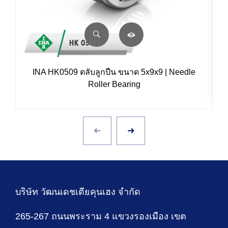
INA HK0509 ตลับลูกปืน ขนาด 5x9x9 | Needle
Roller Bearing
บริษัท วัฒนเดชเตียคุนเฮง จำกัด
265-267 ถนนพระราม 4 แขวงรองเมือง เขต