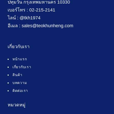
ปทุมวัน กรุงเทพมหานคร 10330
เบอร์โทร : 02-215-2141
ไลน์ : @tkh1974
อีเมล : sales@teokhunheng.com
เกี่ยวกับเรา
หน้าแรก
เกี่ยวกับเรา
สินค้า
บทความ
ติดต่อเรา
หมวดหมู่