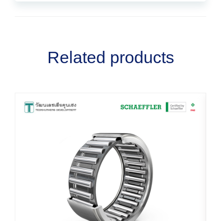
Related products