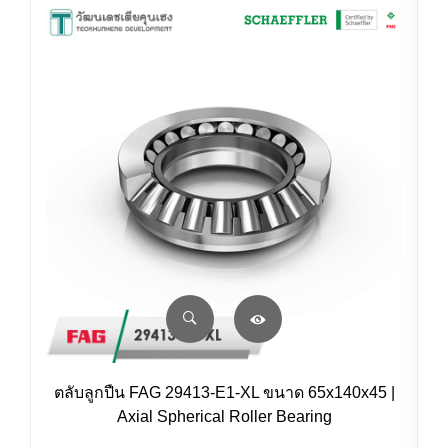
ตลับลูกปืน FAG 29413-E1-XL ขนาด 65x140x45 |
Axial Spherical Roller Bearing