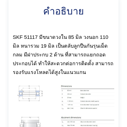
คำอธิบาย
SKF 51117 มีขนาดวงใน 85 มิล วงนอก 110
มิล หนารวม 19 มิล เป็นตลับลูกปืนกันรุนเม็ด
กลม มีฝาประกบ 2 ด้าน ที่สามารถแยกถอด
ประกอบได้ ทำให้สะดวกต่อการติดตั้ง สามารถ
รองรับแรงโหลดได้สูงในแนวแกน