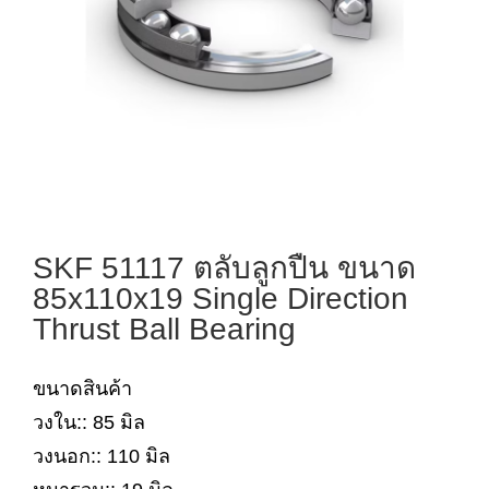
SKF 51117 ตลับลูกปืน ขนาด
85x110x19 Single Direction
Thrust Ball Bearing
ขนาดสินค้า
วงใน:: 85 มิล
วงนอก:: 110 มิล