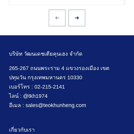
บริษัท วัฒนเดชเตียคุนเฮง จำกัด
265-267 ถนนพระราม 4 แขวงรองเมือง เขต
ปทุมวัน กรุงเทพมหานคร 10330
เบอร์โทร : 02-215-2141
ไลน์ : @tkh1974
อีเมล : sales@teokhunheng.com
เกี่ยวกับเรา