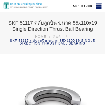
Sign In
/
Join
SKF 51117 ตลับลูกปืน ขนาด 85x110x19
Single Direction Thrust Ball Bearing
HOME
/
สินค้า
/
SKF 51117 ตลับลูกปืน ขนาด 85X110X19 SINGLE
DIRECTION THRUST BALL BEARING