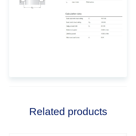
Related products