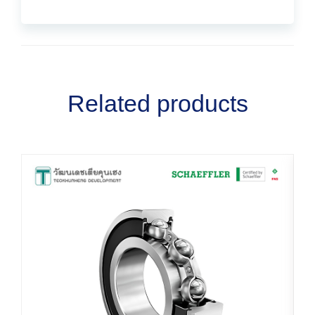
Related products