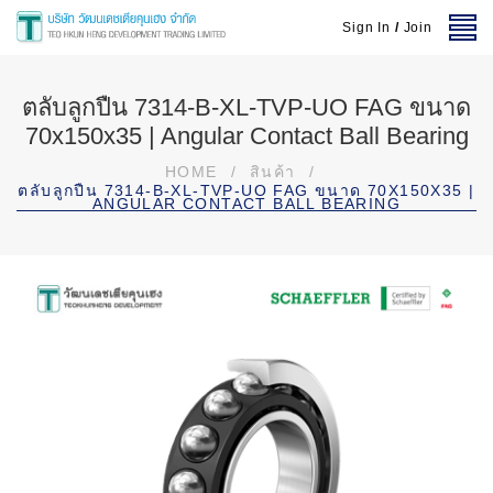
Sign In
/
Join
ตลับลูกปืน 7314-B-XL-TVP-UO FAG ขนาด
70x150x35 | Angular Contact Ball Bearing
HOME
/
สินค้า
/
ตลับลูกปืน 7314-B-XL-TVP-UO FAG ขนาด 70X150X35 |
ANGULAR CONTACT BALL BEARING