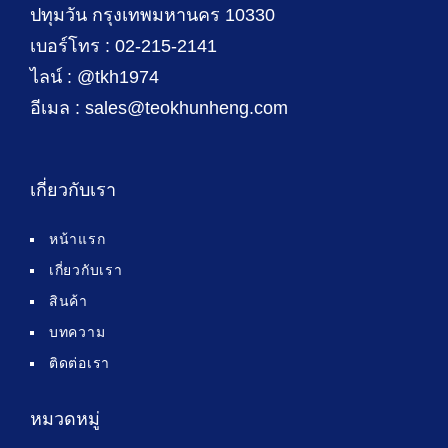
ปทุมวัน กรุงเทพมหานคร 10330
เบอร์โทร : 02-215-2141
ไลน์ : @tkh1974
อีเมล : sales@teokhunheng.com
เกี่ยวกับเรา
หน้าแรก
เกี่ยวกับเรา
สินค้า
บทความ
ติดต่อเรา
หมวดหมู่