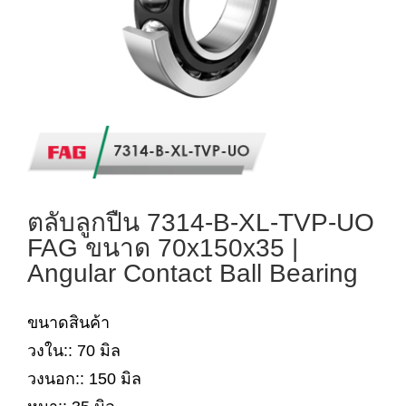
ตลับลูกปืน 7314-B-XL-TVP-UO
FAG ขนาด 70x150x35 |
Angular Contact Ball Bearing
ขนาดสินค้า
วงใน:: 70 มิล
วงนอก:: 150 มิล