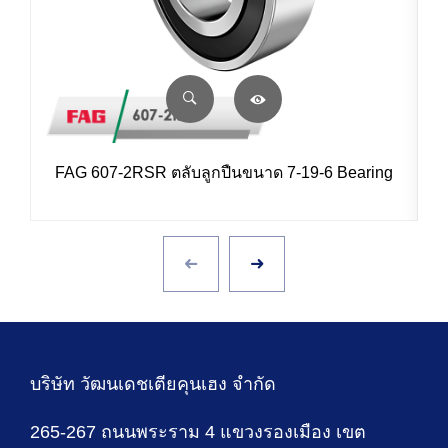
FAG 607-2RSR ตลับลูกปืนขนาด 7-19-6 Bearing
บริษัท วัฒนเดชเตียคุนเฮง จำกัด
265-267 ถนนพระราม 4 แขวงรองเมือง เขต