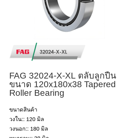
FAG 32024-X-XL ตลับลูกปืน
ขนาด 120x180x38 Tapered
Roller Bearing
ขนาดสินค้า
วงใน:: 120 มิล
วงนอก:: 180 มิล