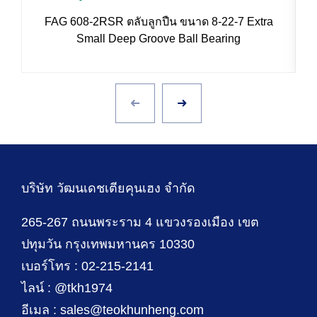
FAG 608-2RSR ตลับลูกปืน ขนาด 8-22-7 Extra
Small Deep Groove Ball Bearing
บริษัท วัฒนเดชเตียคุนเฮง จำกัด
265-267 ถนนพระราม 4 แขวงรองเมือง เขต
ปทุมวัน กรุงเทพมหานคร 10330
เบอร์โทร : 02-215-2141
ไลน์ : @tkh1974
อีเมล : sales@teokhunheng.com