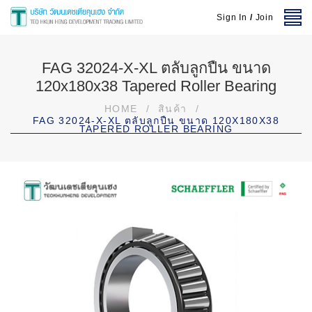
Sign In
/
Join
FAG 32024-X-XL ตลับลูกปืน ขนาด
120x180x38 Tapered Roller Bearing
HOME
/
สินค้า
/
FAG 32024-X-XL ตลับลูกปืน ขนาด 120X180X38
TAPERED ROLLER BEARING