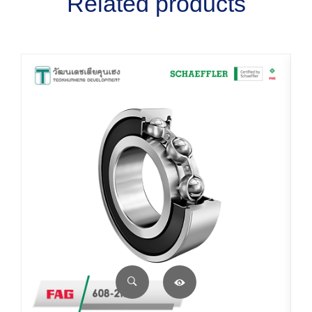
Related products