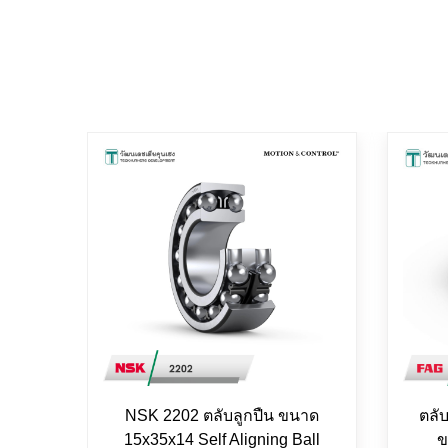
NSK 2202 ตลับลูกปืน ขนาด
ตลั
15x35x14 Self Aligning Ball
ข