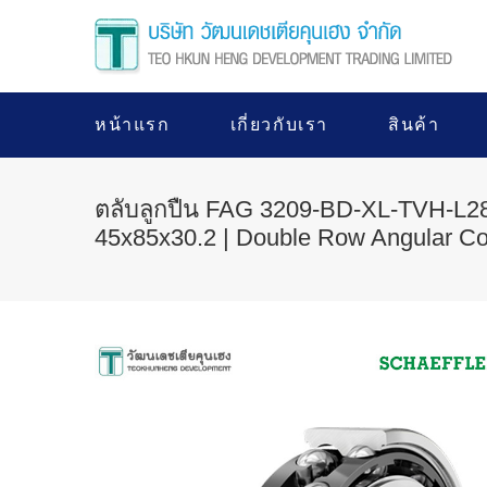
หน้าแรก
เกี่ยวกับเรา
สินค้า
ตลับลูกปืน FAG 3209-BD-XL-TVH-L
45x85x30.2 | Double Row Angular Con