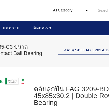
All Category
บทความ
ติดต่อเรา
285-C3 ขนาด
ตลับลูกปืน FAG 3209-
tact Ball Bearing
ตลับลูกปืน FAG 3209-B
45x85x30.2 | Double Row
Bearing