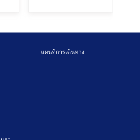
แผนที่การเดินทาง
งเรา