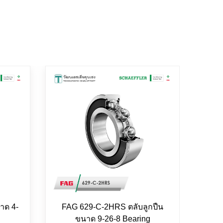
าด 4-
FAG 629-C-2HRS ตลับลูกปืน
FAG 
ขนาด 9-26-8 Bearing