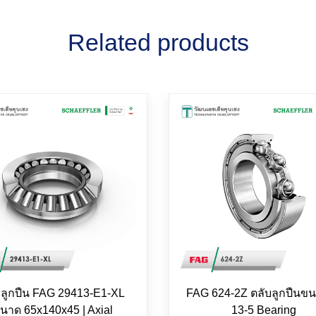
Related products
บลูกปืน FAG 29413-E1-XL
FAG 624-2Z ตลับลูกปืนขน
นาด 65x140x45 | Axial
13-5 Bearing