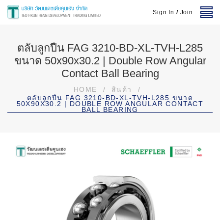
Sign In
/
Join
ตลับลูกปืน FAG 3210-BD-XL-TVH-L285
ขนาด 50x90x30.2 | Double Row Angular
Contact Ball Bearing
HOME
/
สินค้า
/
ตลับลูกปืน FAG 3210-BD-XL-TVH-L285 ขนาด
50X90X30.2 | DOUBLE ROW ANGULAR CONTACT
BALL BEARING