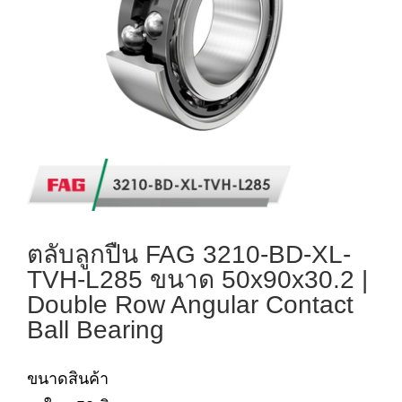
ตลับลูกปืน FAG 3210-BD-XL-
TVH-L285 ขนาด 50x90x30.2 |
Double Row Angular Contact
Ball Bearing
ขนาดสินค้า