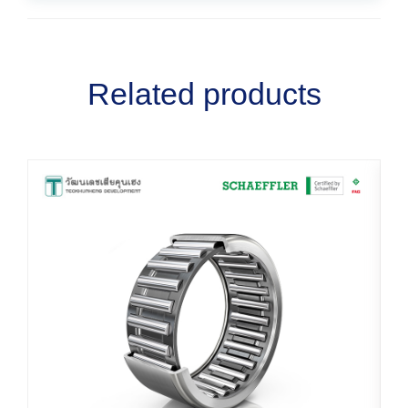
Related products