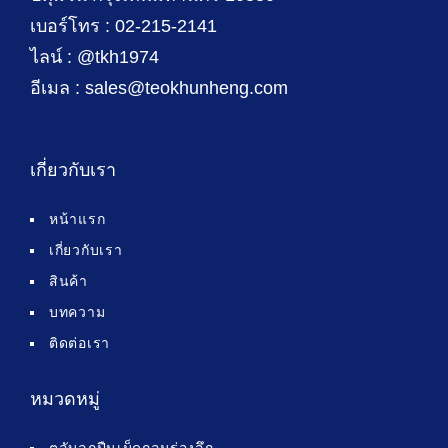
เบอร์โทร : 02-215-2141
ไลน์ : @tkh1974
อีเมล : sales@teokhunheng.com
เกี่ยวกับเรา
หน้าแรก
เกี่ยวกับเรา
สินค้า
บทความ
ติดต่อเรา
หมวดหมู่
ตลับลูกปืนเม็ดกลมร่องลึก