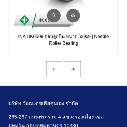
INA HK0509 ตลับลูกปืน ขนาด 5x9x9 | Needle
Roller Bearing
บริษัท วัฒนเดชเตียคุนเฮง จำกัด
265-267 ถนนพระราม 4 แขวงรองเมือง เขต
ปทุมวัน กรุงเทพมหานคร 10330