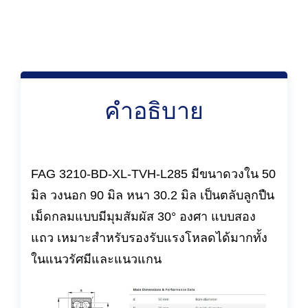
คำอธิบาย
FAG 3210-BD-XL-TVH-L285 มีขนาดวงใน 50
มิล วงนอก 90 มิล หนา 30.2 มิล เป็นตลับลูกปืน
เม็ดกลมแบบมีมุมสัมผัส 30° องศา แบบสอง
แถว เหมาะสำหรับรองรับแรงโหลดได้มากทั้ง
ในแนวรัศมีและแนวแกน