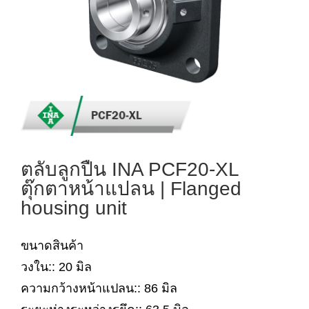
ตลับลูกปืน INA PCF20-XL
ตุ๊กตาหน้าแปลน | Flanged
housing unit
ขนาดสินค้า
วงใน:: 20 มิล
ความกว้างหน้าแปลน:: 86 มิล