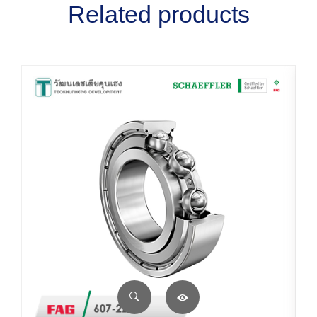
Related products