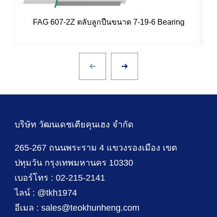
FAG 607-2Z ตลับลูกปืนขนาด 7-19-6 Bearing
บริษัท วัฒนเดชเตียคุนเฮง จำกัด
265-267 ถนนพระราม 4 แขวงรองเมือง เขต
ปทุมวัน กรุงเทพมหานคร 10330
เบอร์โทร : 02-215-2141
ไลน์ : @tkh1974
อีเมล : sales@teokhunheng.com