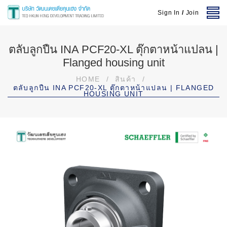
Sign In
/
Join
ตลับลูกปืน INA PCF20-XL ตุ๊กตาหน้าแปลน |
Flanged housing unit
HOME
/
สินค้า
/
ตลับลูกปืน INA PCF20-XL ตุ๊กตาหน้าแปลน | FLANGED
HOUSING UNIT