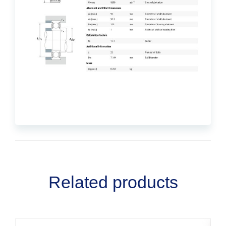
Related products