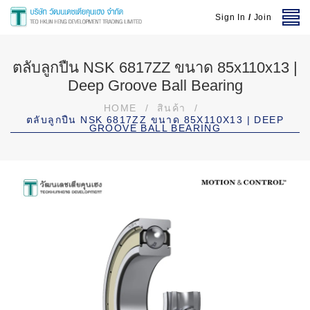
Sign In
/
Join
ตลับลูกปืน NSK 6817ZZ ขนาด 85x110x13 |
Deep Groove Ball Bearing
HOME
/
สินค้า
/
ตลับลูกปืน NSK 6817ZZ ขนาด 85X110X13 | DEEP
GROOVE BALL BEARING