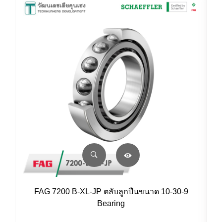
FAG 7200 B-XL-JP ตลับลูกปืนขนาด 10-30-9
Bearing