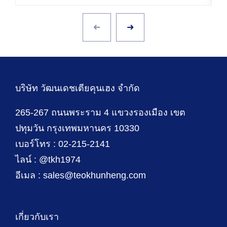
บริษัท วัฒนเดชเตียคุนเฮง จำกัด
265-267 ถนนพระราม 4 แขวงรองเมือง เขต
ปทุมวัน กรุงเทพมหานคร 10330
เบอร์โทร : 02-215-2141
ไลน์ : @tkh1974
อีเมล : sales@teokhunheng.com
เกี่ยวกับเรา