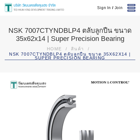
Sign In
/
Join
NSK 7007CTYNDBLP4 ตลับลูกปืน ขนาด
35x62x14 | Super Precision Bearing
HOME
/
สินค้า
/
NSK 7007CTYNDBLP4 ตลับลูกปืน ขนาด 35X62X14 |
SUPER PRECISION BEARING