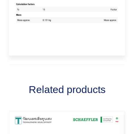
Related products