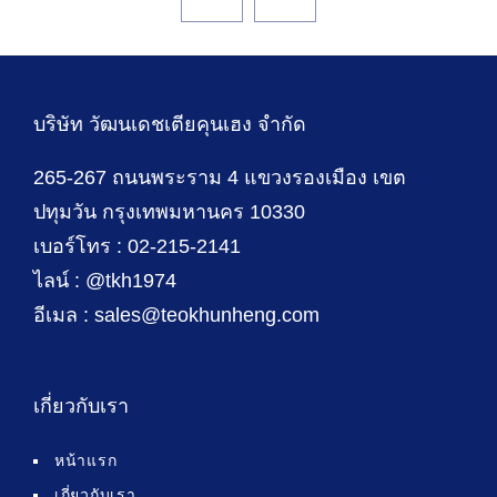
บริษัท วัฒนเดชเตียคุนเฮง จำกัด
265-267 ถนนพระราม 4 แขวงรองเมือง เขต
ปทุมวัน กรุงเทพมหานคร 10330
เบอร์โทร : 02-215-2141
ไลน์ : @tkh1974
อีเมล : sales@teokhunheng.com
เกี่ยวกับเรา
หน้าแรก
เกี่ยวกับเรา