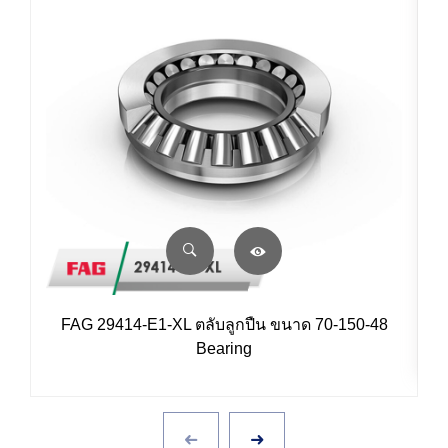
FAG 29414-E1-XL ตลับลูกปืน ขนาด 70-150-48
Bearing