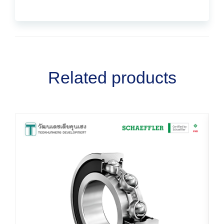
Related products