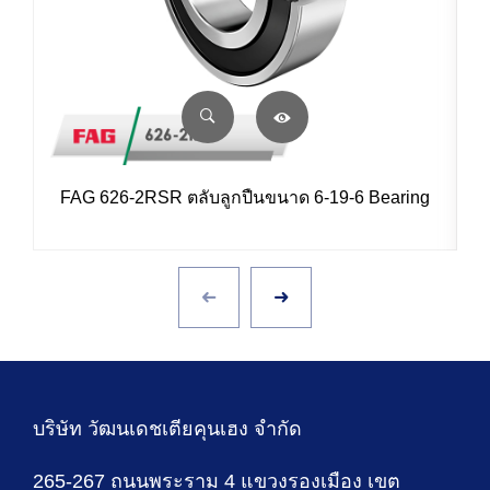
FAG 626-2RSR ตลับลูกปืนขนาด 6-19-6 Bearing
บริษัท วัฒนเดชเตียคุนเฮง จำกัด
265-267 ถนนพระราม 4 แขวงรองเมือง เขต