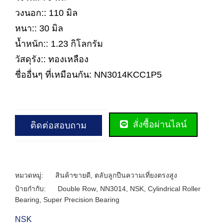
วงนอก:: 110 มิล
หนา:: 30 มิล
น้ำหนัก:: 1.23 กิโลกรัม
วัสดุรัง:: ทองเหลือง
ชื่ออื่นๆ ที่เหมือนกัน: NN3014KCC1P5
สั่งซื้อผ่านไลน์
ติดต่อสอบถาม
หมวดหมู่:
สินค้าขายดี
,
ตลับลูกปืนความเที่ยงตรงสูง
ป้ายกำกับ:
Double Row
,
NN3014
,
NSK
,
Cylindrical Roller
Bearing
,
Super Precision Bearing
NSK