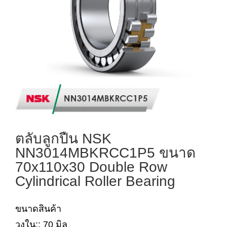
ตลับลูกปืน NSK
NN3014MBKRCC1P5 ขนาด
70x110x30 Double Row
Cylindrical Roller Bearing
ขนาดสินค้า
วงใน:: 70 มิล