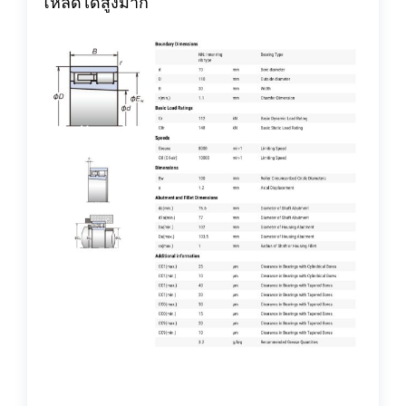
โหลดได้สูงมาก