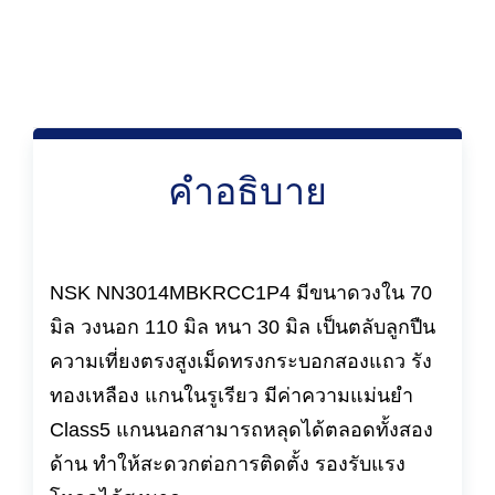
คำอธิบาย
NSK NN3014MBKRCC1P4 มีขนาดวงใน 70
มิล วงนอก 110 มิล หนา 30 มิล เป็นตลับลูกปืน
ความเที่ยงตรงสูงเม็ดทรงกระบอกสองแถว รัง
ทองเหลือง แกนในรูเรียว มีค่าความแม่นยำ
Class5 แกนนอกสามารถหลุดได้ตลอดทั้งสอง
ด้าน ทำให้สะดวกต่อการติดตั้ง รองรับแรง