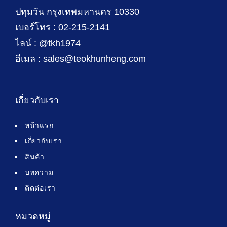
ปทุมวัน กรุงเทพมหานคร 10330
เบอร์โทร : 02-215-2141
ไลน์ : @tkh1974
อีเมล : sales@teokhunheng.com
เกี่ยวกับเรา
หน้าแรก
เกี่ยวกับเรา
สินค้า
บทความ
ติดต่อเรา
หมวดหมู่