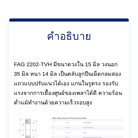
คำอธิบาย
FAG 2202-TVH มีขนาดวงใน 15 มิล วงนอก
35 มิล หนา 14 มิล เป็นตลับลูกปืนเม็ดกลมสอง
แถวแบบปรับแนวได้เอง แกนในรูตรง รองรับ
แรงจากการเยื้องศูนย์ของเพลาได้ดี ความร้อน
ต่ำแม้ทำงานด้วยความเร็วรอบสูง