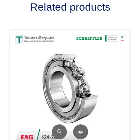
Related products