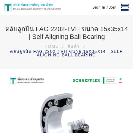
Sign In
/
Join
ตลับลูกปืน FAG 2202-TVH ขนาด 15x35x14
| Self Aligning Ball Bearing
HOME
/
สินค้า
/
ตลับลูกปืน FAG 2202-TVH ขนาด 15X35X14 | SELF
ALIGNING BALL BEARING