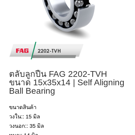
ตลับลูกปืน FAG 2202-TVH
ขนาด 15x35x14 | Self Aligning
Ball Bearing
ขนาดสินค้า
วงใน:: 15 มิล
วงนอก:: 35 มิล