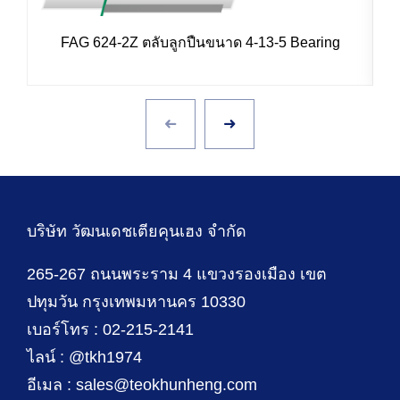
FAG 624-2Z ตลับลูกปืนขนาด 4-13-5 Bearing
บริษัท วัฒนเดชเตียคุนเฮง จำกัด
265-267 ถนนพระราม 4 แขวงรองเมือง เขต
ปทุมวัน กรุงเทพมหานคร 10330
เบอร์โทร : 02-215-2141
ไลน์ : @tkh1974
อีเมล : sales@teokhunheng.com