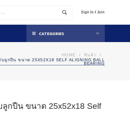
Sign In
/
Join
CATEGORIES
HOME
/
สินค้า
/
ับลูกปืน ขนาด 25X52X18 SELF ALIGNING BALL
BEARING
ลูกปืน ขนาด 25x52x18 Self