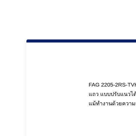
FAG 2205-2RS-TVH 
แถว แบบปรับแนวได้
แม้ทำงานด้วยความเ