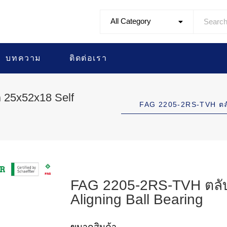
All Category
บทความ
ติดต่อเรา
 25x52x18 Self
FAG 2205-2RS-TVH ตล
FAG 2205-2RS-TVH ตลับ
Aligning Ball Bearing