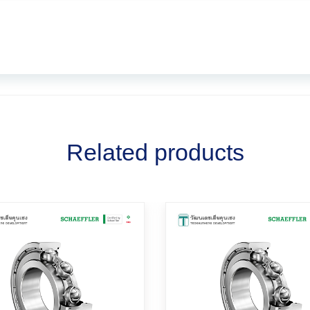
Related products