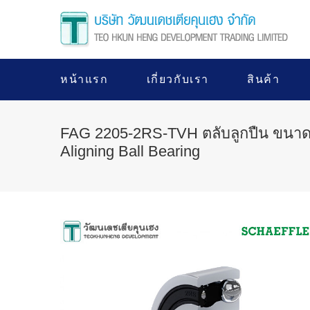
หน้าแรก
เกี่ยวกับเรา
สินค้า
FAG 2205-2RS-TVH ตลับลูกปืน ขนาด
Aligning Ball Bearing