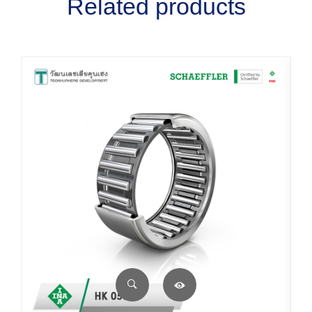
Related products