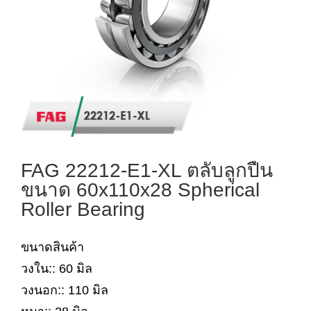
FAG 22212-E1-XL ตลับลูกปืน
ขนาด 60x110x28 Spherical
Roller Bearing
ขนาดสินค้า
วงใน:: 60 มิล
วงนอก:: 110 มิล