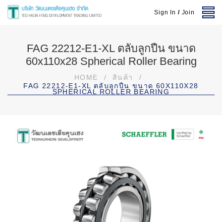
Sign In
/
Join
FAG 22212-E1-XL ตลับลูกปืน ขนาด
60x110x28 Spherical Roller Bearing
HOME
/
สินค้า
/
FAG 22212-E1-XL ตลับลูกปืน ขนาด 60X110X28
SPHERICAL ROLLER BEARING