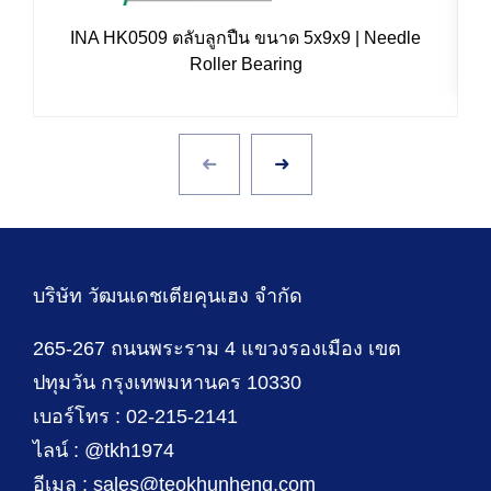
INA HK0509 ตลับลูกปืน ขนาด 5x9x9 | Needle
Roller Bearing
บริษัท วัฒนเดชเตียคุนเฮง จำกัด
265-267 ถนนพระราม 4 แขวงรองเมือง เขต
ปทุมวัน กรุงเทพมหานคร 10330
เบอร์โทร : 02-215-2141
ไลน์ : @tkh1974
อีเมล : sales@teokhunheng.com