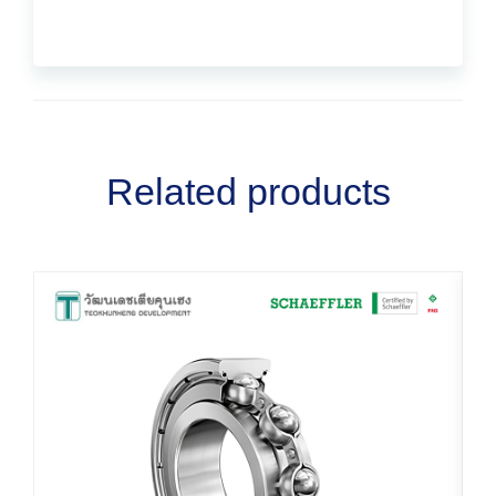
Related products