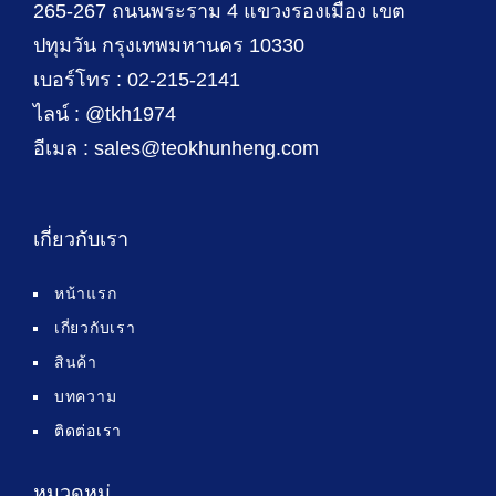
265-267 ถนนพระราม 4 แขวงรองเมือง เขต
ปทุมวัน กรุงเทพมหานคร 10330
เบอร์โทร : 02-215-2141
ไลน์ : @tkh1974
อีเมล : sales@teokhunheng.com
เกี่ยวกับเรา
หน้าแรก
เกี่ยวกับเรา
สินค้า
บทความ
ติดต่อเรา
หมวดหมู่