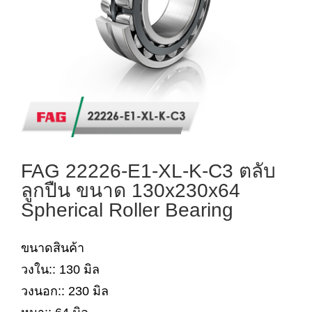
FAG 22226-E1-XL-K-C3 ตลับ
ลูกปืน ขนาด 130x230x64
Spherical Roller Bearing
ขนาดสินค้า
วงใน:: 130 มิล
วงนอก:: 230 มิล