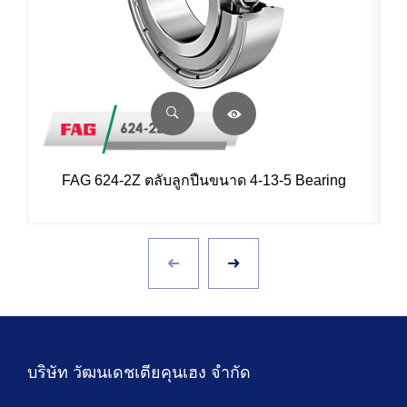
FAG 624-2Z ตลับลูกปืนขนาด 4-13-5 Bearing
บริษัท วัฒนเดชเตียคุนเฮง จำกัด