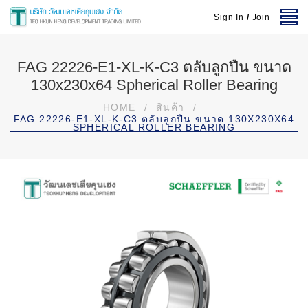
Sign In
/
Join
FAG 22226-E1-XL-K-C3 ตลับลูกปืน ขนาด
130x230x64 Spherical Roller Bearing
HOME
/
สินค้า
/
FAG 22226-E1-XL-K-C3 ตลับลูกปืน ขนาด 130X230X64
SPHERICAL ROLLER BEARING