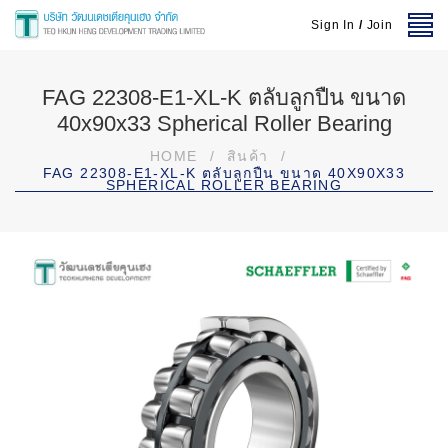
Sign In
/
Join
FAG 22308-E1-XL-K ตลับลูกปืน ขนาด
40x90x33 Spherical Roller Bearing
HOME
/
สินค้า
/
FAG 22308-E1-XL-K ตลับลูกปืน ขนาด 40X90X33
SPHERICAL ROLLER BEARING