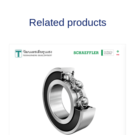
Related products