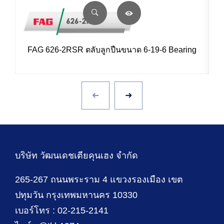
FAG 626-2RSR ตลับลูกปืนขนาด 6-19-6 Bearing
บริษัท วัฒนเดชเตียคุนเฮง จำกัด
265-267 ถนนพระราม 4 แขวงรองเมือง เขต
ปทุมวัน กรุงเทพมหานคร 10330
เบอร์โทร : 02-215-2141