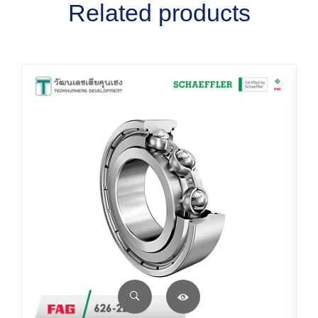
Related products