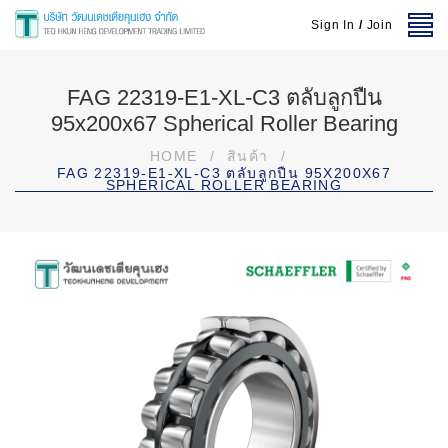
Sign In
/
Join
FAG 22319-E1-XL-C3 ตลับลูกปืน
95x200x67 Spherical Roller Bearing
HOME
/
สินค้า
/
FAG 22319-E1-XL-C3 ตลับลูกปืน 95X200X67
SPHERICAL ROLLER BEARING