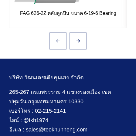
FAG 626-2Z ตลับลูกปืน ขนาด 6-19-6 Bearing
บริษัท วัฒนเดชเตียคุนเฮง จำกัด
265-267 ถนนพระราม 4 แขวงรองเมือง เขต
ปทุมวัน กรุงเทพมหานคร 10330
เบอร์โทร : 02-215-2141
ไลน์ : @tkh1974
อีเมล : sales@teokhunheng.com