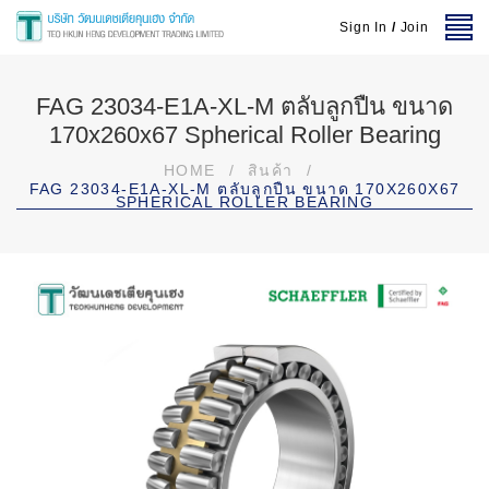
Sign In
/
Join
FAG 23034-E1A-XL-M ตลับลูกปืน ขนาด
170x260x67 Spherical Roller Bearing
HOME
/
สินค้า
/
FAG 23034-E1A-XL-M ตลับลูกปืน ขนาด 170X260X67
SPHERICAL ROLLER BEARING