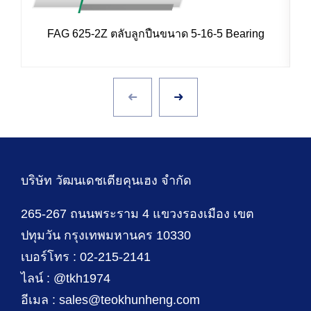
FAG 625-2Z ตลับลูกปืนขนาด 5-16-5 Bearing
บริษัท วัฒนเดชเตียคุนเฮง จำกัด
265-267 ถนนพระราม 4 แขวงรองเมือง เขต
ปทุมวัน กรุงเทพมหานคร 10330
เบอร์โทร : 02-215-2141
ไลน์ : @tkh1974
อีเมล : sales@teokhunheng.com