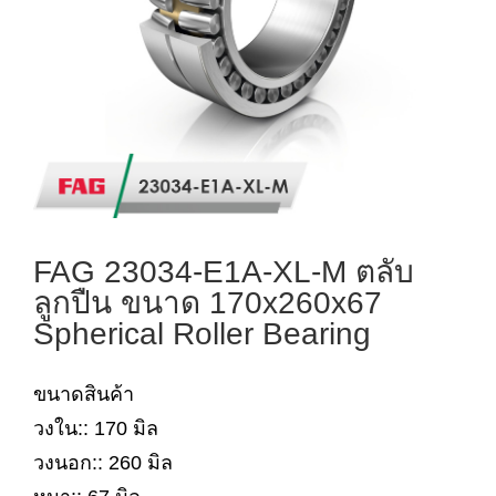
FAG 23034-E1A-XL-M ตลับ
ลูกปืน ขนาด 170x260x67
Spherical Roller Bearing
ขนาดสินค้า
วงใน:: 170 มิล
วงนอก:: 260 มิล