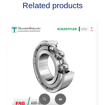
Related products