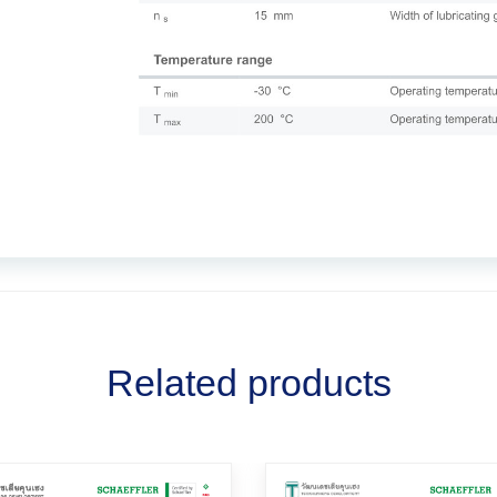
Related products