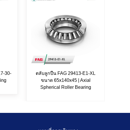
7-30-
ตลับลูกปืน FAG 29413-E1-XL
FAG
ing
ขนาด 65x140x45 | Axial
15
Spherical Roller Bearing