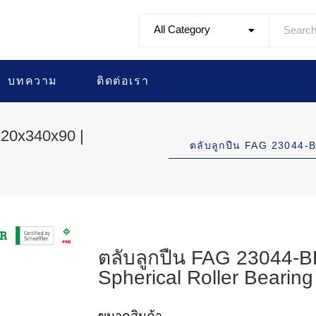
All Category
บทความ
ติดต่อเรา
20x340x90 |
ตลับลูกปืน FAG 23044
ตลับลูกปืน FAG 23044-
Spherical Roller Bearing