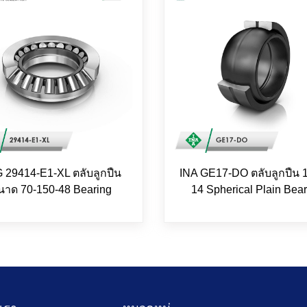
 29414-E1-XL ตลับลูกปืน
INA GE17-DO ตลับลูกปืน 1
นาด 70-150-48 Bearing
14 Spherical Plain Bear