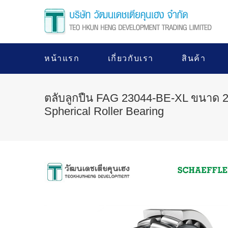
หน้าแรก
เกี่ยวกับเรา
สินค้า
ตลับลูกปืน FAG 23044-BE-XL ขนาด 2
Spherical Roller Bearing