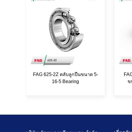
FAG 625-2Z ตลับลูกปืนขนาด 5-
FAG
16-5 Bearing
ข