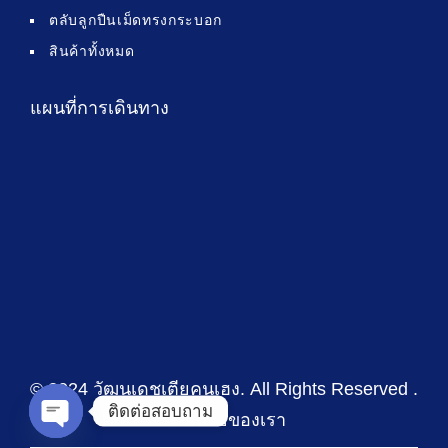
ตลับลูกปืนเม็ดทรงกระบอก
สินค้าทั้งหมด
แผนที่การเดินทาง
© 2024 วัฒนเดชเตียคุนเฮง
. All Rights Reserved .
ติดต่อสอบถาม
นโยบายของเรา