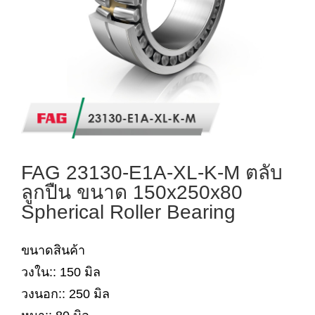
FAG 23130-E1A-XL-K-M ตลับ
ลูกปืน ขนาด 150x250x80
Spherical Roller Bearing
ขนาดสินค้า
วงใน:: 150 มิล
วงนอก:: 250 มิล