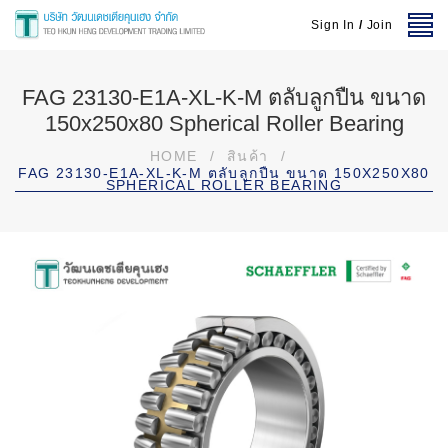
Sign In
/
Join
FAG 23130-E1A-XL-K-M ตลับลูกปืน ขนาด
150x250x80 Spherical Roller Bearing
HOME
/
สินค้า
/
FAG 23130-E1A-XL-K-M ตลับลูกปืน ขนาด 150X250X80
SPHERICAL ROLLER BEARING