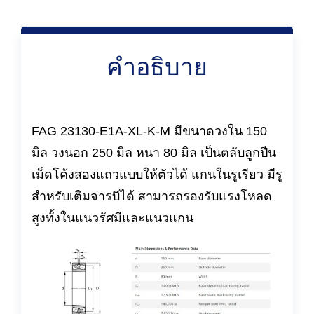
คำอธิบาย
FAG 23130-E1A-XL-K-M มีขนาดวงใน 150
มิล วงนอก 250 มิล หนา 80 มิล เป็นตลับลูกปืน
เม็ดโค้งสองแถวแบบให้ตัวได้ แกนในรูเรียว มีรู
สำหรับเติมจารบีได้ สามารถรองรับแรงโหลด
สูงทั้งในแนวรัศมีและแนวแกน