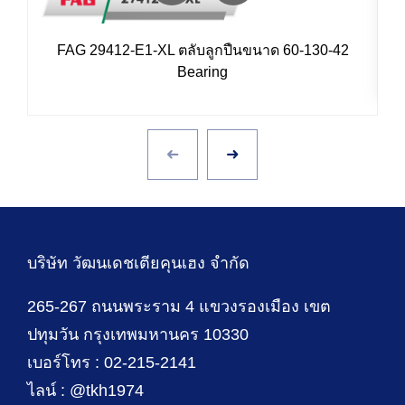
FAG 29412-E1-XL ตลับลูกปืนขนาด 60-130-42
Bearing
บริษัท วัฒนเดชเตียคุนเฮง จำกัด
265-267 ถนนพระราม 4 แขวงรองเมือง เขต
ปทุมวัน กรุงเทพมหานคร 10330
เบอร์โทร : 02-215-2141
ไลน์ : @tkh1974