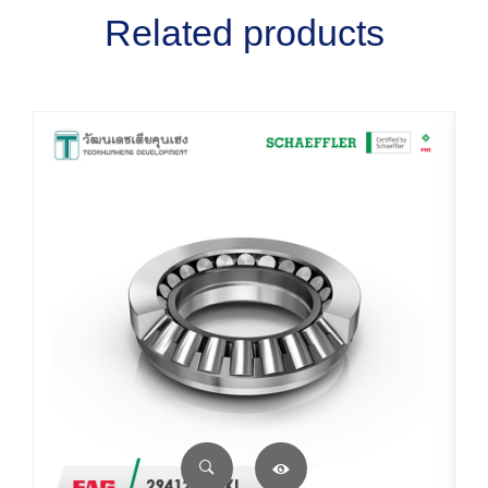
Related products