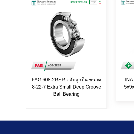
FAG 608-2RSR ตลับลูกปืน ขนาด
INA
8-22-7 Extra Small Deep Groove
5x9x
Ball Bearing