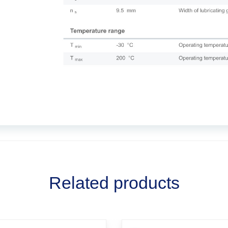
Related products