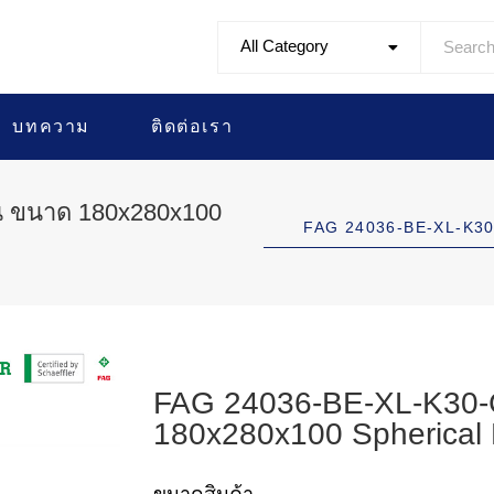
All Category
บทความ
ติดต่อเรา
น ขนาด 180x280x100
FAG 24036-BE-XL-K30
FAG 24036-BE-XL-K30-C
180x280x100 Spherical 