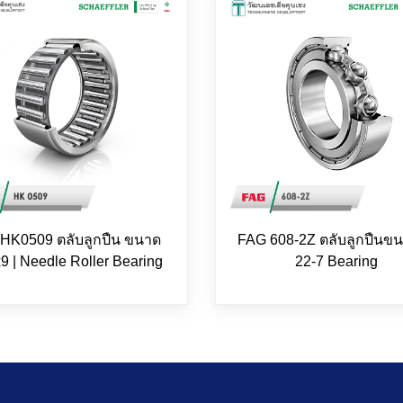
 HK0509 ตลับลูกปืน ขนาด
FAG 608-2Z ตลับลูกปืนขน
9 | Needle Roller Bearing
22-7 Bearing