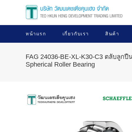
หน้าแรก
เกี่ยวกับเรา
สินค้า
FAG 24036-BE-XL-K30-C3 ตลับลูกปื
Spherical Roller Bearing