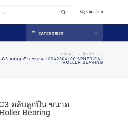
Sign In
/
Join
CATEGORIES
HOME
/
สินค้า
/
-C3 ตลับลูกปืน ขนาด 180X280X100 SPHERICAL
ROLLER BEARING
3 ตลับลูกปืน ขนาด
Roller Bearing