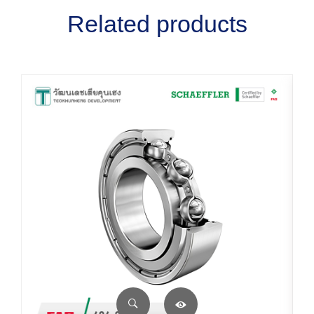
Related products