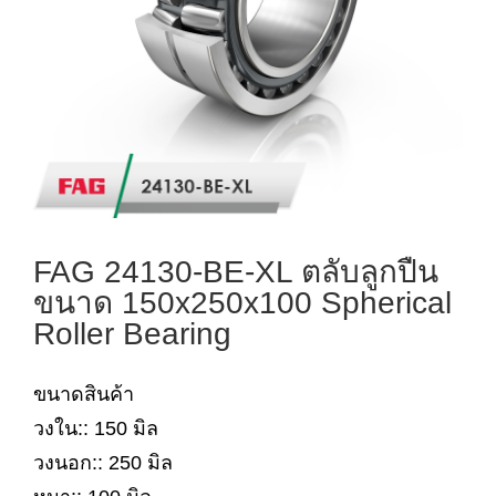
FAG 24130-BE-XL ตลับลูกปืน
ขนาด 150x250x100 Spherical
Roller Bearing
ขนาดสินค้า
วงใน:: 150 มิล
วงนอก:: 250 มิล