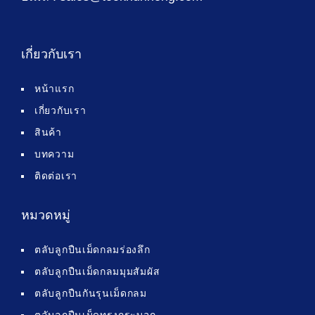
เกี่ยวกับเรา
หน้าแรก
เกี่ยวกับเรา
สินค้า
บทความ
ติดต่อเรา
หมวดหมู่
ตลับลูกปืนเม็ดกลมร่องลึก
ตลับลูกปืนเม็ดกลมมุมสัมผัส
ตลับลูกปืนกันรุนเม็ดกลม