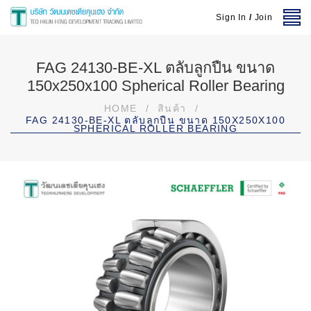
Sign In
/
Join
FAG 24130-BE-XL ตลับลูกปืน ขนาด
150x250x100 Spherical Roller Bearing
HOME
/
สินค้า
/
FAG 24130-BE-XL ตลับลูกปืน ขนาด 150X250X100
SPHERICAL ROLLER BEARING