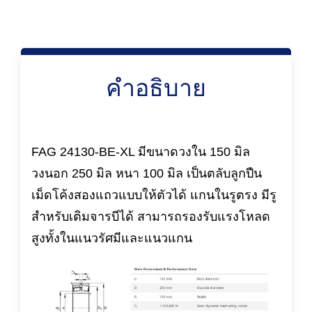
คำอธิบาย
FAG 24130-BE-XL มีขนาดวงใน 150 มิล
วงนอก 250 มิล หนา 100 มิล เป็นตลับลูกปืน
เม็ดโค้งสองแถวแบบให้ตัวได้ แกนในรูตรง มีรู
สำหรับเติมจารบีได้ สามารถรองรับแรงโหลด
สูงทั้งในแนวรัศมีและแนวแกน