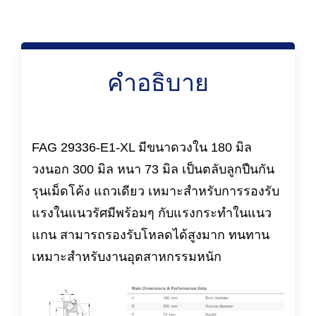
คำอธิบาย
FAG 29336-E1-XL มีขนาดวงใน 180 มิล
วงนอก 300 มิล หนา 73 มิล เป็นตลับลูกปืนกัน
รุนเม็ดโค้ง แถวเดียว เหมาะสำหรับการรองรับ
แรงในแนวรัศมีพร้อมๆ กับแรงกระทำในแนว
แกน สามารถรองรับโหลดได้สูงมาก ทนทาน
เหมาะสำหรับงานอุตสาหกรรมหนัก