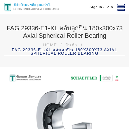
Sign In
/
Join
FAG 29336-E1-XL ตลับลูกปืน 180x300x73
Axial Spherical Roller Bearing
HOME
/
สินค้า
/
FAG 29336-E1-XL ตลับลูกปืน 180X300X73 AXIAL
SPHERICAL ROLLER BEARING