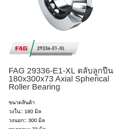
FAG 29336-E1-XL ตลับลูกปืน
180x300x73 Axial Spherical
Roller Bearing
ขนาดสินค้า
วงใน:: 180 มิล
วงนอก:: 300 มิล