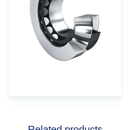
Related products