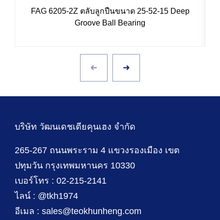
FAG 6205-2Z ตลับลูกปืนขนาด 25-52-15 Deep
Groove Ball Bearing
บริษัท วัฒนเดชเตียคุนเฮง จำกัด
265-267 ถนนพระราม 4 แขวงรองเมือง เขต
ปทุมวัน กรุงเทพมหานคร 10330
เบอร์โทร : 02-215-2141
ไลน์ : @tkh1974
อีเมล : sales@teokhunheng.com