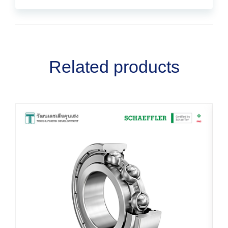
Related products