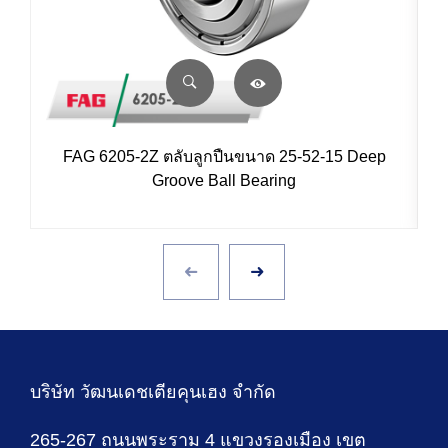
FAG 6205-2Z ตลับลูกปืนขนาด 25-52-15 Deep
Groove Ball Bearing
บริษัท วัฒนเดชเตียคุนเฮง จำกัด
265-267 ถนนพระราม 4 แขวงรองเมือง เขต