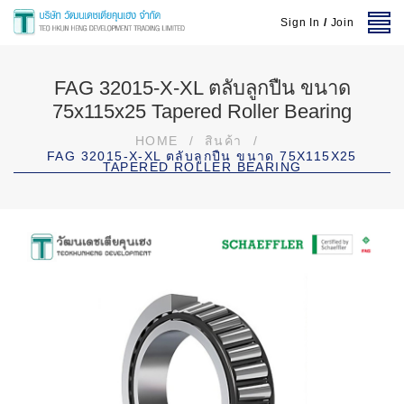
Sign In
/
Join
FAG 32015-X-XL ตลับลูกปืน ขนาด
75x115x25 Tapered Roller Bearing
HOME
/
สินค้า
/
FAG 32015-X-XL ตลับลูกปืน ขนาด 75X115X25
TAPERED ROLLER BEARING