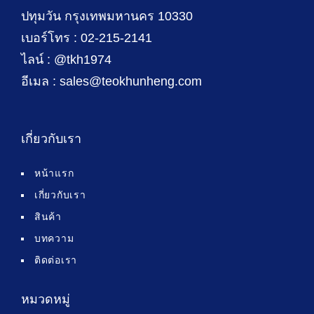
ปทุมวัน กรุงเทพมหานคร 10330
เบอร์โทร : 02-215-2141
ไลน์ : @tkh1974
อีเมล : sales@teokhunheng.com
เกี่ยวกับเรา
หน้าแรก
เกี่ยวกับเรา
สินค้า
บทความ
ติดต่อเรา
หมวดหมู่