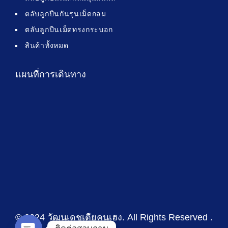
ตลับลูกปืนกันรุนเม็ดกลม
ตลับลูกปืนเม็ดทรงกระบอก
สินค้าทั้งหมด
แผนที่การเดินทาง
© 2024 วัฒนเดชเตียคุนเฮง
. All Rights Reserved .