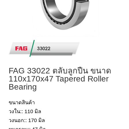
FAG 33022 ตลับลูกปืน ขนาด
110x170x47 Tapered Roller
Bearing
ขนาดสินค้า
วงใน:: 110 มิล
วงนอก:: 170 มิล