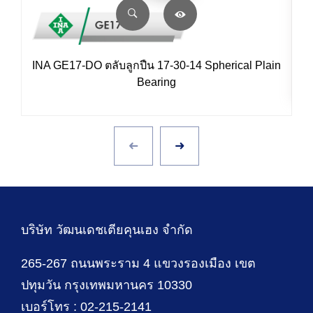
INA GE17-DO ตลับลูกปืน 17-30-14 Spherical Plain
Bearing
บริษัท วัฒนเดชเตียคุนเฮง จำกัด
265-267 ถนนพระราม 4 แขวงรองเมือง เขต
ปทุมวัน กรุงเทพมหานคร 10330
เบอร์โทร : 02-215-2141