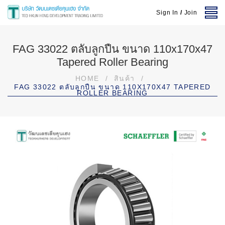
Sign In
/
Join
FAG 33022 ตลับลูกปืน ขนาด 110x170x47
Tapered Roller Bearing
HOME
/
สินค้า
/
FAG 33022 ตลับลูกปืน ขนาด 110X170X47 TAPERED
ROLLER BEARING