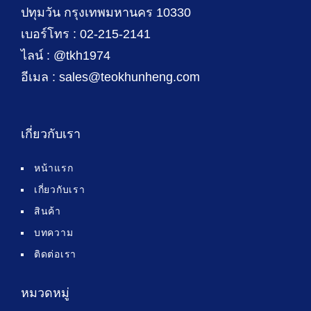
ปทุมวัน กรุงเทพมหานคร 10330
เบอร์โทร : 02-215-2141
ไลน์ : @tkh1974
อีเมล : sales@teokhunheng.com
เกี่ยวกับเรา
หน้าแรก
เกี่ยวกับเรา
สินค้า
บทความ
ติดต่อเรา
หมวดหมู่