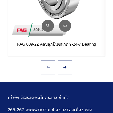
FAG 609-2Z ตลับลูกปืนขนาด 9-24-7 Bearing
บริษัท วัฒนเดชเตียคุนเฮง จำกัด
265-267 ถนนพระราม 4 แขวงรองเมือง เขต