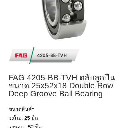
FAG 4205-BB-TVH ตลับลูกปืน
ขนาด 25x52x18 Double Row
Deep Groove Ball Bearing
ขนาดสินค้า
วงใน:: 25 มิล
วงนอก:: 52 มิล