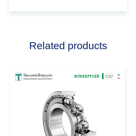
Related products