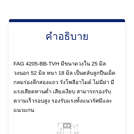
คำอธิบาย
FAG 4205-BB-TVH มีขนาดวงใน 25 มิล
วงนอก 52 มิล หนา 18 มิล เป็นตลับลูกปืนเม็ด
กลมร่องลึกสองแถว รังโพลีอาไมด์ ไม่มีฝา มี
แรงเสียดทานต่ำ เสียงเงียบ สามารถรองรับ
ความเร็วรอบสูง รองรับแรงทั้งแนวรัศมีและ
แนวแกน