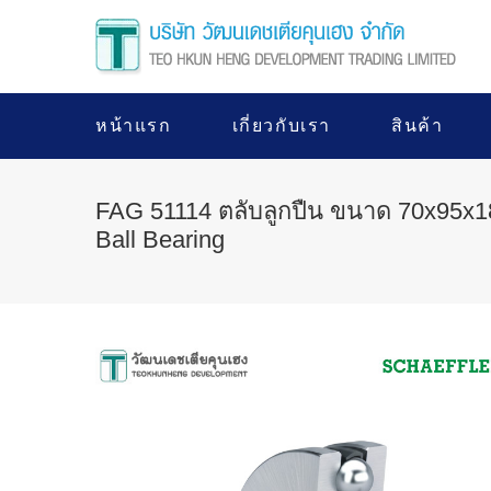
หน้าแรก
เกี่ยวกับเรา
สินค้า
FAG 51114 ตลับลูกปืน ขนาด 70x95x1
Ball Bearing