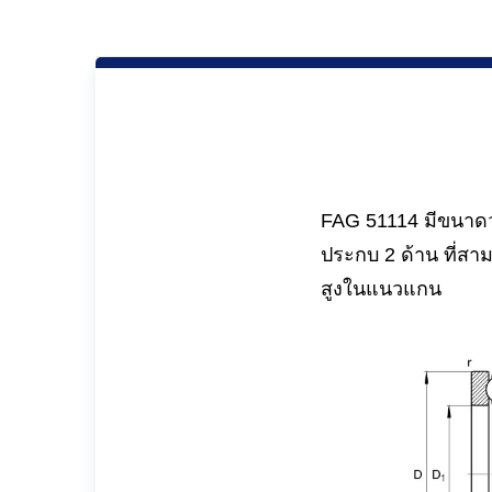
FAG 51114 มีขนาดวง
ประกบ 2 ด้าน ที่ส
สูงในแนวแกน