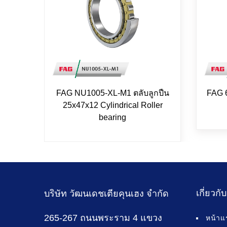
FAG NU1005-XL-M1 ตลับลูกปืน
FAG 
25x47x12 Cylindrical Roller
bearing
เกี่ยวกั
บริษัท วัฒนเดชเตียคุนเฮง จำกัด
265-267 ถนนพระราม 4 แขวง
หน้าแ