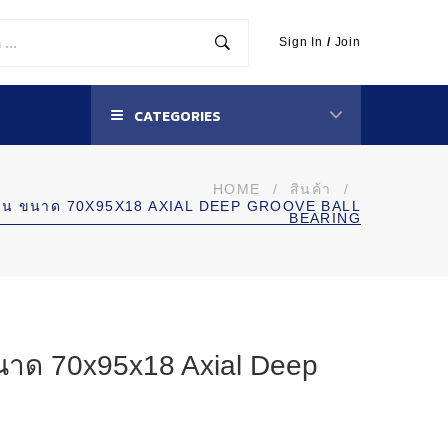
Sign In
/
Join
CATEGORIES
HOME
/
สินค้า
/
กปืน ขนาด 70X95X18 AXIAL DEEP GROOVE BALL
BEARING
นาด 70x95x18 Axial Deep