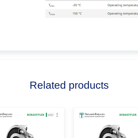
Related products