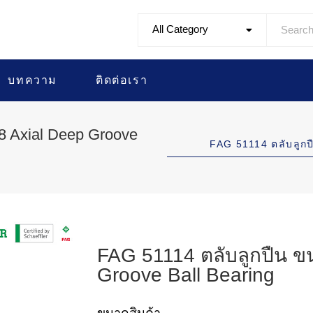
All Category
บทความ
ติดต่อเรา
8 Axial Deep Groove
FAG 51114 ตลับลู
FAG 51114 ตลับลูกปืน ข
Groove Ball Bearing