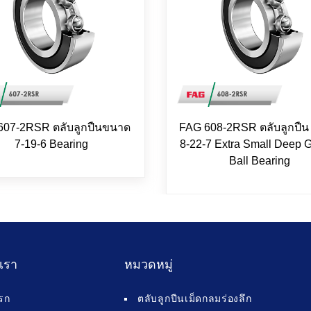
607-2RSR ตลับลูกปืนขนาด
FAG 608-2RSR ตลับลูกปื
7-19-6 Bearing
8-22-7 Extra Small Deep 
Ball Bearing
บเรา
หมวดหมู่
รก
ตลับลูกปืนเม็ดกลมร่องลึก