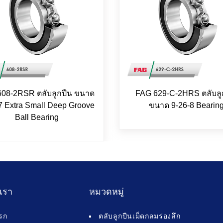
08-2RSR ตลับลูกปืน ขนาด
FAG 629-C-2HRS ตลับลู
7 Extra Small Deep Groove
ขนาด 9-26-8 Bearin
Ball Bearing
บเรา
หมวดหมู่
รก
ตลับลูกปืนเม็ดกลมร่องลึก