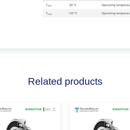
Related products