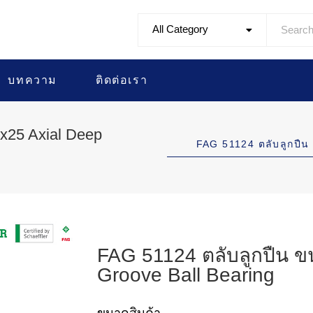
All Category
บทความ
ติดต่อเรา
x25 Axial Deep
FAG 51124 ตลับลูกป
FAG 51124 ตลับลูกปืน 
Groove Ball Bearing