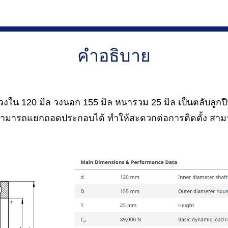
คำอธิบาย
ใน 120 มิล วงนอก 155 มิล หนารวม 25 มิล เป็นตลับลูกปืน
่สามารถแยกถอดประกอบได้ ทำให้สะดวกต่อการติดตั้ง สา