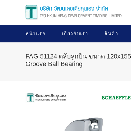
หน้าแรก
เกี่ยวกับเรา
สินค้า
FAG 51124 ตลับลูกปืน ขนาด 120x155
Groove Ball Bearing