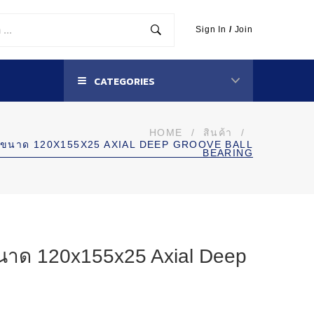
Sign In
/
Join
CATEGORIES
HOME
/
สินค้า
/
ืน ขนาด 120X155X25 AXIAL DEEP GROOVE BALL
BEARING
ขนาด 120x155x25 Axial Deep