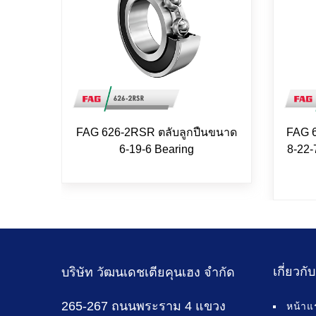
FAG 626-2RSR ตลับลูกปืนขนาด
FAG 6
6-19-6 Bearing
8-22-
เกี่ยวกั
บริษัท วัฒนเดชเตียคุนเฮง จำกัด
265-267 ถนนพระราม 4 แขวง
หน้าแ