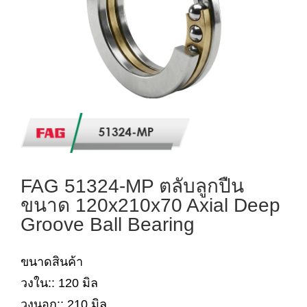
FAG 51324-MP ตลับลูกปืน
ขนาด 120x210x70 Axial Deep
Groove Ball Bearing
ขนาดสินค้า
วงใน:: 120 มิล
วงนอก:: 210 มิล