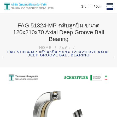
Sign In
/
Join
FAG 51324-MP ตลับลูกปืน ขนาด
120x210x70 Axial Deep Groove Ball
Bearing
HOME
/
สินค้า
/
FAG 51324-MP ตลับลูกปืน ขนาด 120X210X70 AXIAL
DEEP GROOVE BALL BEARING