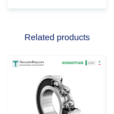
Related products