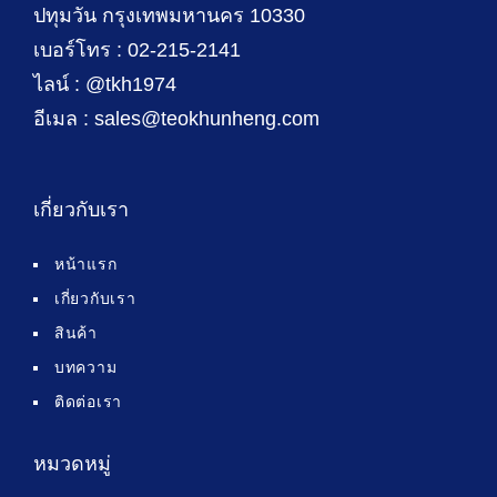
ปทุมวัน กรุงเทพมหานคร 10330
เบอร์โทร : 02-215-2141
ไลน์ : @tkh1974
อีเมล : sales@teokhunheng.com
เกี่ยวกับเรา
หน้าแรก
เกี่ยวกับเรา
สินค้า
บทความ
ติดต่อเรา
หมวดหมู่