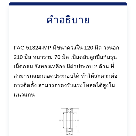
คำอธิบาย
FAG 51324-MP มีขนาดวงใน 120 มิล วงนอก
210 มิล หนารวม 70 มิล เป็นตลับลูกปืนกันรุน
เม็ดกลม รังทองเหลือง มีฝาประกบ 2 ด้าน ที่
สามารถแยกถอดประกอบได้ ทำให้สะดวกต่อ
การติดตั้ง สามารถรองรับแรงโหลดได้สูงใน
แนวแกน