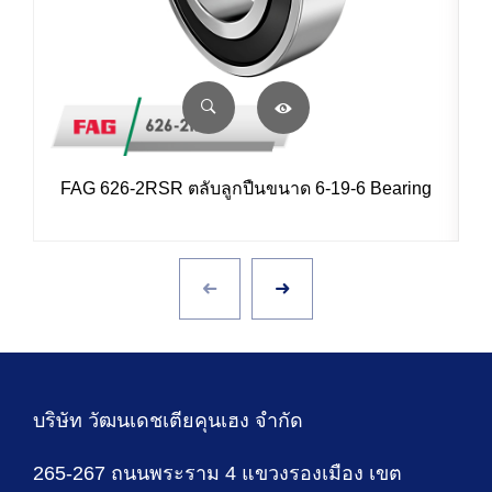
FAG 626-2RSR ตลับลูกปืนขนาด 6-19-6 Bearing
บริษัท วัฒนเดชเตียคุนเฮง จำกัด
265-267 ถนนพระราม 4 แขวงรองเมือง เขต