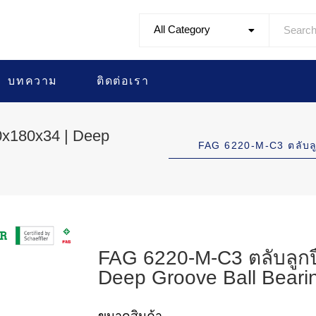
All Category
บทความ
ติดต่อเรา
0x180x34 | Deep
FAG 6220-M-C3 ตลับ
FAG 6220-M-C3 ตลับลูก
Deep Groove Ball Beari