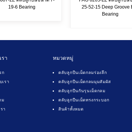
19-6 Bearing
25-52-15 Deep Groove 
Bearing
บเรา
หมวดหมู่
รก
ตลับลูกปืนเม็ดกลมร่องลึก
กับเรา
ตลับลูกปืนเม็ดกลมมุมสัมผัส
ตลับลูกปืนกันรุนเม็ดกลม
าม
ตลับลูกปืนเม็ดทรงกระบอก
เรา
สินค้าทั้งหมด