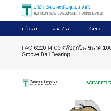
หน้าแรก
เกี่ยวกับเรา
สินค้า
FAG 6220-M-C3 ตลับลูกปืน ขนาด 10
Groove Ball Bearing