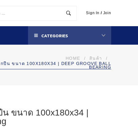
Sign In
/
Join
CATEGORIES
HOME
/
สินค้า
/
ลูกปืน ขนาด 100X180X34 | DEEP GROOVE BALL
BEARING
ปืน ขนาด 100x180x34 |
ng