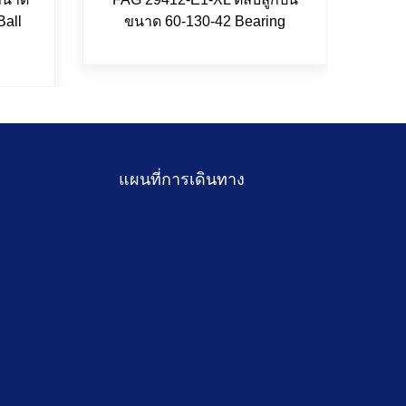
Ball
ขนาด 60-130-42 Bearing
5
แผนที่การเดินทาง