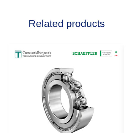
Related products