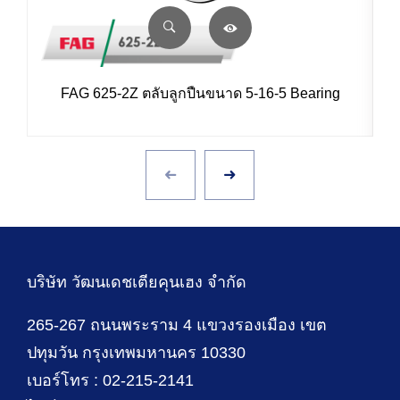
FAG 625-2Z ตลับลูกปืนขนาด 5-16-5 Bearing
บริษัท วัฒนเดชเตียคุนเฮง จำกัด
265-267 ถนนพระราม 4 แขวงรองเมือง เขต
ปทุมวัน กรุงเทพมหานคร 10330
เบอร์โทร : 02-215-2141