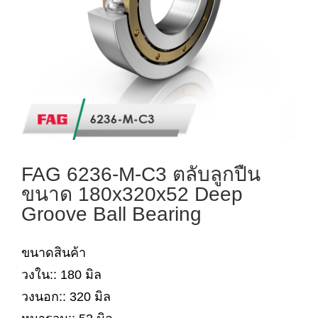
FAG 6236-M-C3 ตลับลูกปืน
ขนาด 180x320x52 Deep
Groove Ball Bearing
ขนาดสินค้า
วงใน:: 180 มิล
วงนอก:: 320 มิล