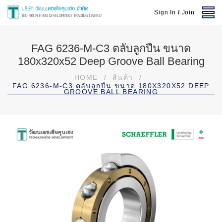
Sign In
/
Join
FAG 6236-M-C3 ตลับลูกปืน ขนาด
180x320x52 Deep Groove Ball Bearing
HOME
/
สินค้า
/
FAG 6236-M-C3 ตลับลูกปืน ขนาด 180X320X52 DEEP
GROOVE BALL BEARING