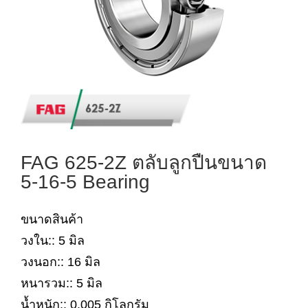
FAG 625-2Z ตลับลูกปืนขนาด
5-16-5 Bearing
ขนาดสินค้า
วงใน:: 5 มิล
วงนอก:: 16 มิล
หนารวม:: 5 มิล
น้ำหนัก:: 0.005 กิโลกรัม