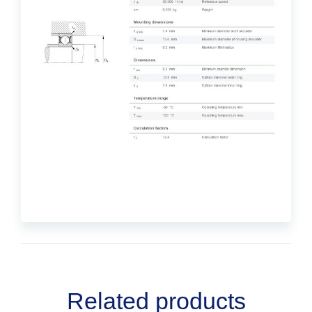
Related products