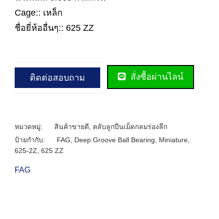
Cage:: เหล็ก
ชื่อยี่ห้ออื่นๆ:: 625 ZZ
สั่งซื้อผ่านไลน์
ติดต่อสอบถาม
หมวดหมู่:
สินค้าขายดี
,
ตลับลูกปืนเม็ดกลมร่องลึก
ป้ายกำกับ:
FAG
,
Deep Groove Ball Bearing
,
Miniature
,
625-2Z
,
625 ZZ
FAG