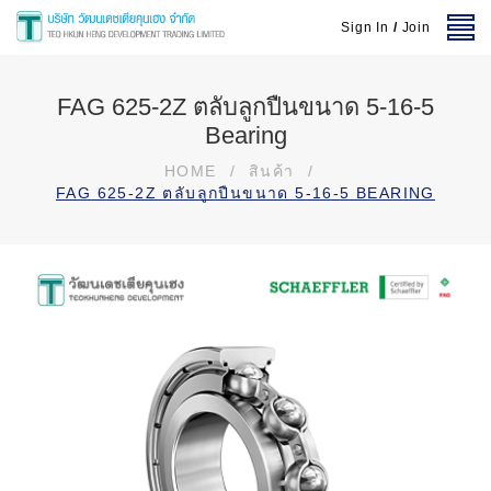
Sign In
/
Join
FAG 625-2Z ตลับลูกปืนขนาด 5-16-5
Bearing
HOME
/
สินค้า
/
FAG 625-2Z ตลับลูกปืนขนาด 5-16-5 BEARING