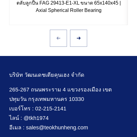
ตลับลูกปืน FAG 29413-E1-XL ขนาด 65x140x45 |
Axial Spherical Roller Bearing
บริษัท วัฒนเดชเตียคุนเฮง จำกัด
265-267 ถนนพระราม 4 แขวงรองเมือง เขต
ปทุมวัน กรุงเทพมหานคร 10330
เบอร์โทร : 02-215-2141
ไลน์ : @tkh1974
อีเมล : sales@teokhunheng.com