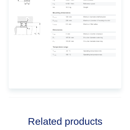
Related products