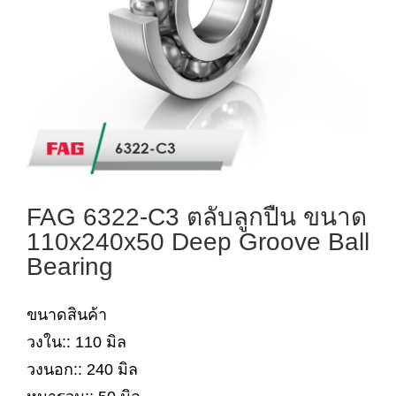
FAG 6322-C3 ตลับลูกปืน ขนาด
110x240x50 Deep Groove Ball
Bearing
ขนาดสินค้า
วงใน:: 110 มิล
วงนอก:: 240 มิล