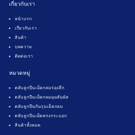
เกี่ยวกับเรา
หน้าแรก
เกี่ยวกับเรา
สินค้า
บทความ
ติดต่อเรา
หมวดหมู่
ตลับลูกปืนเม็ดกลมร่องลึก
ตลับลูกปืนเม็ดกลมมุมสัมผัส
ตลับลูกปืนกันรุนเม็ดกลม
ตลับลูกปืนเม็ดทรงกระบอก
สินค้าทั้งหมด