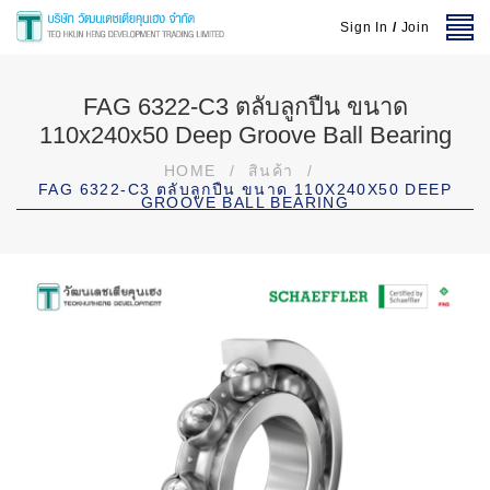
Sign In
/
Join
FAG 6322-C3 ตลับลูกปืน ขนาด
110x240x50 Deep Groove Ball Bearing
HOME
/
สินค้า
/
FAG 6322-C3 ตลับลูกปืน ขนาด 110X240X50 DEEP
GROOVE BALL BEARING