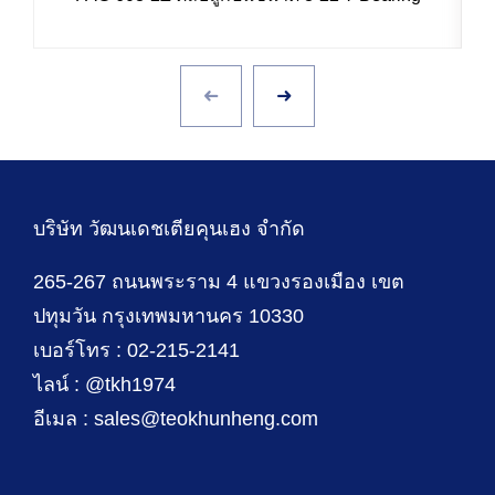
บริษัท วัฒนเดชเตียคุนเฮง จำกัด
265-267 ถนนพระราม 4 แขวงรองเมือง เขต
ปทุมวัน กรุงเทพมหานคร 10330
เบอร์โทร : 02-215-2141
ไลน์ : @tkh1974
อีเมล : sales@teokhunheng.com