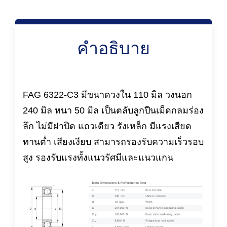
คำอธิบาย
FAG 6322-C3 มีขนาดวงใน 110 มิล วงนอก
240 มิล หนา 50 มิล เป็นตลับลูกปืนเม็ดกลมร่อง
ลึก ไม่มีฝาปิด แถวเดียว รังเหล็ก มีแรงเสียด
ทานต่ำ เสียงเงียบ สามารถรองรับความเร็วรอบ
สูง รองรับแรงทั้งแนวรัศมีและแนวแกน