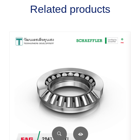
Related products