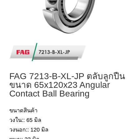
FAG 7213-B-XL-JP ตลับลูกปืน
ขนาด 65x120x23 Angular
Contact Ball Bearing
ขนาดสินค้า
วงใน:: 65 มิล
วงนอก:: 120 มิล