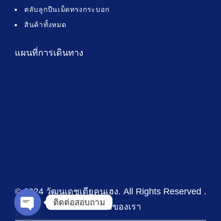
ตลับลูกปืนเม็ดทรงกระบอก
สินค้าทั้งหมด
แผนที่การเดินทาง
© 2024 วัฒนเดชเตียคุนเฮง
. All Rights Reserved .
ติดต่อสอบถาม
นโยบายของเรา