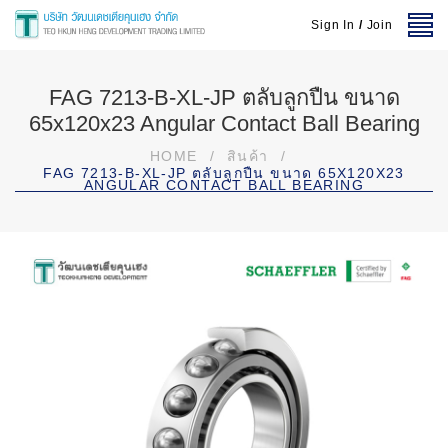
Sign In
/
Join
FAG 7213-B-XL-JP ตลับลูกปืน ขนาด
65x120x23 Angular Contact Ball Bearing
HOME
/
สินค้า
/
FAG 7213-B-XL-JP ตลับลูกปืน ขนาด 65X120X23
ANGULAR CONTACT BALL BEARING