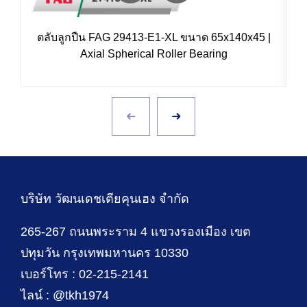
ตลับลูกปืน FAG 29413-E1-XL ขนาด 65x140x45 |
Axial Spherical Roller Bearing
บริษัท วัฒนเดชเตียคุนเฮง จำกัด
265-267 ถนนพระราม 4 แขวงรองเมือง เขต
ปทุมวัน กรุงเทพมหานคร 10330
เบอร์โทร : 02-215-2141
ไลน์ : @tkh1974