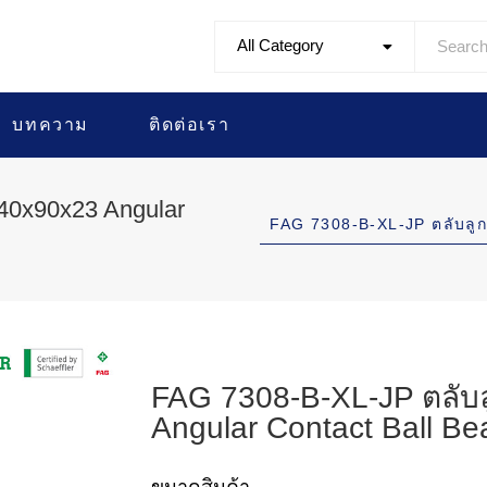
All Category
บทความ
ติดต่อเรา
40x90x23 Angular
FAG 7308-B-XL-JP ตลับล
FAG 7308-B-XL-JP ตลับ
Angular Contact Ball Be