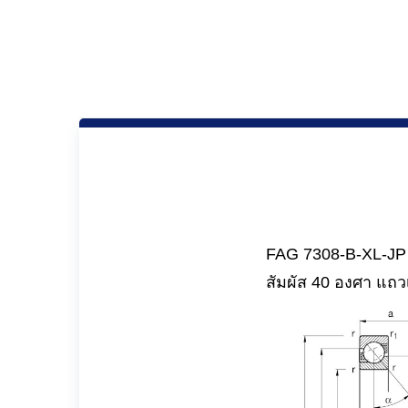
FAG 7308-B-XL-JP 
สัมผัส 40 องศา แถว