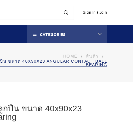
Sign In
/
Join
CATEGORIES
HOME
/
สินค้า
/
ูกปืน ขนาด 40X90X23 ANGULAR CONTACT BALL
BEARING
ลูกปืน ขนาด 40x90x23
aring