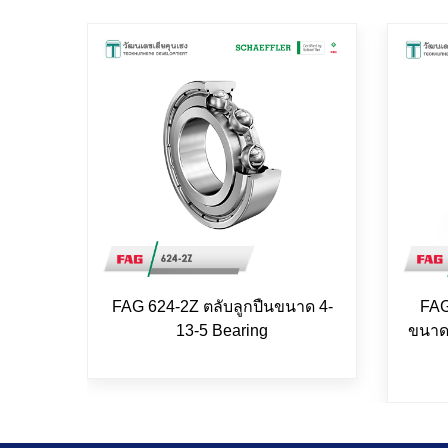
FAG 624-2Z ตลับลูกปืนขนาด 4-
FAG
13-5 Bearing
ขนาด 