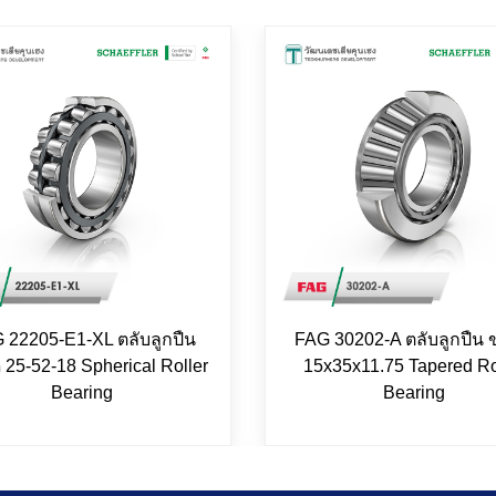
 22205-E1-XL ตลับลูกปืน
FAG 30202-A ตลับลูกปืน
25-52-18 Spherical Roller
15x35x11.75 Tapered Ro
Bearing
Bearing