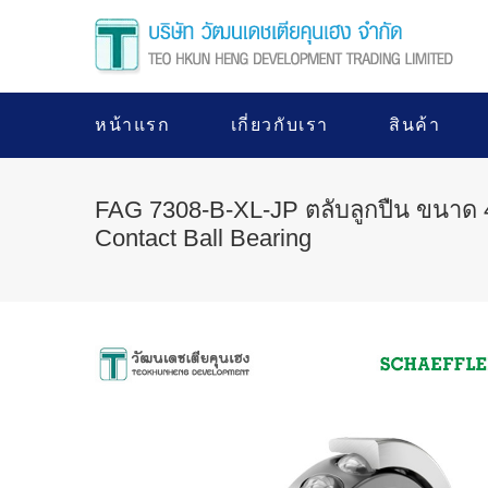
หน้าแรก
เกี่ยวกับเรา
สินค้า
FAG 7308-B-XL-JP ตลับลูกปืน ขนาด 
Contact Ball Bearing