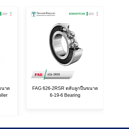
 ขนาด
FAG 626-2RSR ตลับลูกปืนขนาด
FAG 
ller
6-19-6 Bearing