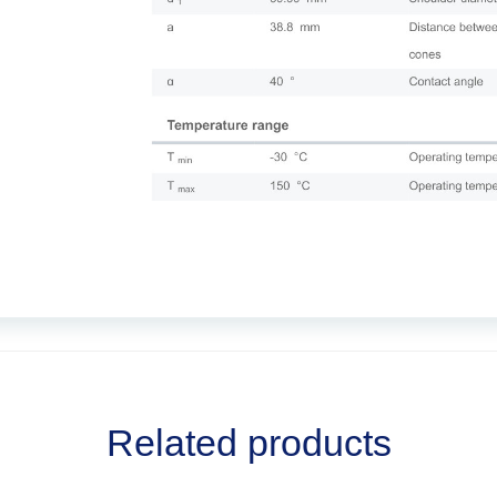
Related products