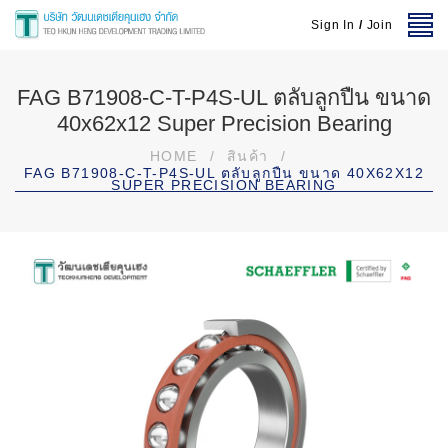
Sign In
/
Join
FAG B71908-C-T-P4S-UL ตลับลูกปืน ขนาด
40x62x12 Super Precision Bearing
HOME
/
สินค้า
/
FAG B71908-C-T-P4S-UL ตลับลูกปืน ขนาด 40X62X12
SUPER PRECISION BEARING