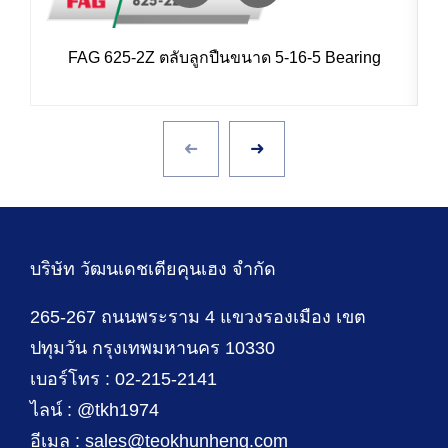
FAG 625-2Z ตลับลูกปืนขนาด 5-16-5 Bearing
บริษัท วัฒนเดชเตียคุนเฮง จำกัด
265-267 ถนนพระราม 4 แขวงรองเมือง เขต
ปทุมวัน กรุงเทพมหานคร 10330
เบอร์โทร : 02-215-2141
ไลน์ : @tkh1974
อีเมล : sales@teokhunheng.com