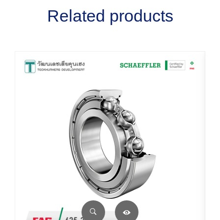
Related products