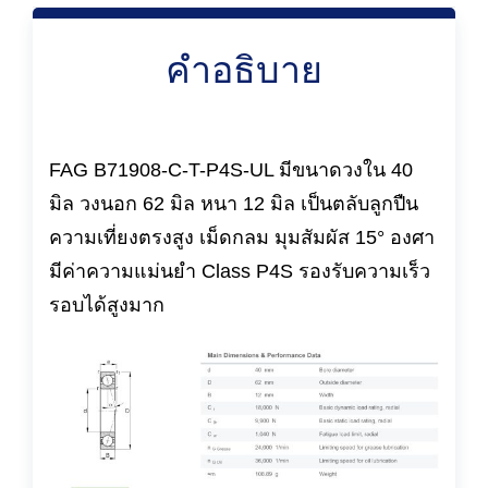
คำอธิบาย
FAG B71908-C-T-P4S-UL มีขนาดวงใน 40
มิล วงนอก 62 มิล หนา 12 มิล เป็นตลับลูกปืน
ความเที่ยงตรงสูง เม็ดกลม มุมสัมผัส 15° องศา
มีค่าความแม่นยำ Class P4S รองรับความเร็ว
รอบได้สูงมาก