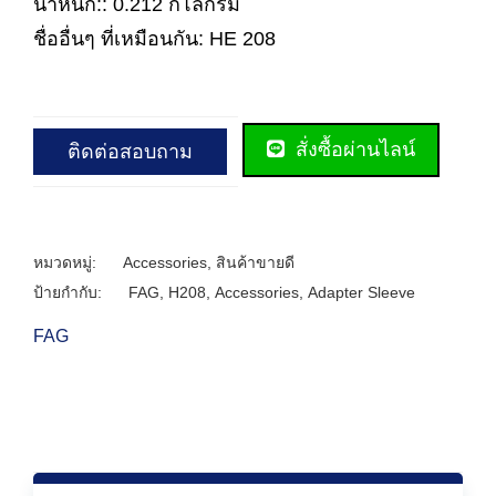
น้ำหนัก:: 0.212 กิโลกรัม
ชื่ออื่นๆ ที่เหมือนกัน: HE 208
สั่งซื้อผ่านไลน์
ติดต่อสอบถาม
หมวดหมู่:
Accessories
,
สินค้าขายดี
ป้ายกำกับ:
FAG
,
H208
,
Accessories
,
Adapter Sleeve
FAG