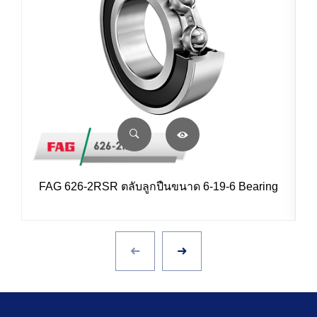
FAG 626-2RSR ตลับลูกปืนขนาด 6-19-6 Bearing