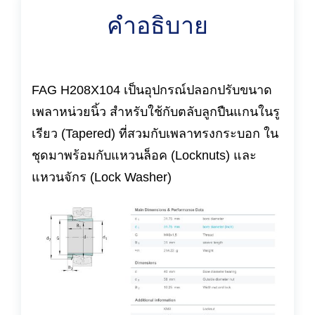
คำอธิบาย
FAG H208X104 เป็นอุปกรณ์ปลอกปรับขนาด
เพลาหน่วยนิ้ว สำหรับใช้กับตลับลูกปืนแกนในรู
เรียว (Tapered) ที่สวมกับเพลาทรงกระบอก ใน
ชุดมาพร้อมกับแหวนล็อค (Locknuts) และ
แหวนจักร (Lock Washer)