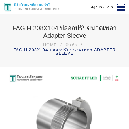
Sign In
/
Join
FAG H 208X104 ปลอกปรับขนาดเพลา
Adapter Sleeve
HOME
/
สินค้า
/
FAG H 208X104 ปลอกปรับขนาดเพลา ADAPTER
SLEEVE