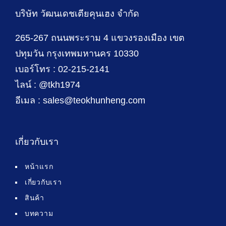
บริษัท วัฒนเดชเตียคุนเฮง จำกัด
265-267 ถนนพระราม 4 แขวงรองเมือง เขต
ปทุมวัน กรุงเทพมหานคร 10330
เบอร์โทร : 02-215-2141
ไลน์ : @tkh1974
อีเมล : sales@teokhunheng.com
เกี่ยวกับเรา
หน้าแรก
เกี่ยวกับเรา
สินค้า
บทความ