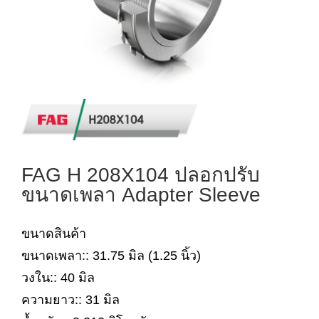
FAG H 208X104 ปลอกปรับ
ขนาดเพลา Adapter Sleeve
ขนาดสินค้า
ขนาดเพลา:: 31.75 มิล (1.25 นิ้ว)
วงใน:: 40 มิล
ความยาว:: 31 มิล