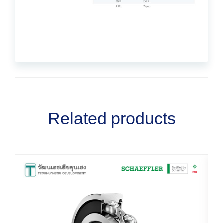
Related products