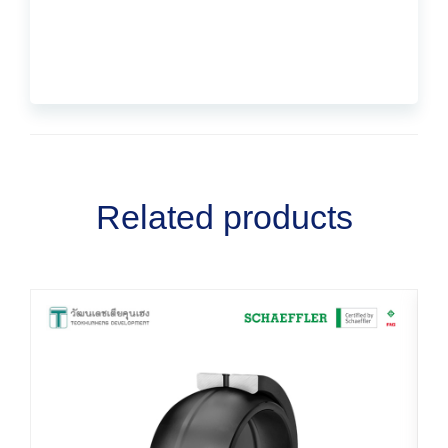
Related products