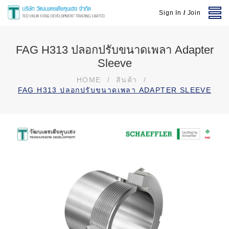
Sign In
/
Join
FAG H313 ปลอกปรับขนาดเพลา Adapter
Sleeve
HOME
/
สินค้า
/
FAG H313 ปลอกปรับขนาดเพลา ADAPTER SLEEVE