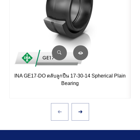
INA GE17-DO ตลับลูกปืน 17-30-14 Spherical Plain
Bearing