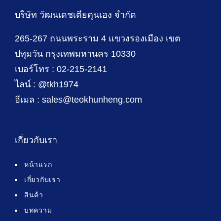
บริษัท วัฒนเดชเตียคุนเฮง จำกัด
265-267 ถนนพระราม 4 แขวงรองเมือง เขต
ปทุมวัน กรุงเทพมหานคร 10330
เบอร์โทร : 02-215-2141
ไลน์ : @tkh1974
อีเมล : sales@teokhunheng.com
เกี่ยวกับเรา
หน้าแรก
เกี่ยวกับเรา
สินค้า
บทความ