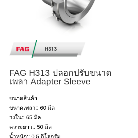
FAG H313 ปลอกปรับขนาด
เพลา Adapter Sleeve
ขนาดสินค้า
ขนาดเพลา:: 60 มิล
วงใน:: 65 มิล
ความยาว:: 50 มิล
น้ำหนัก:: 0.5 กิโลกรัม