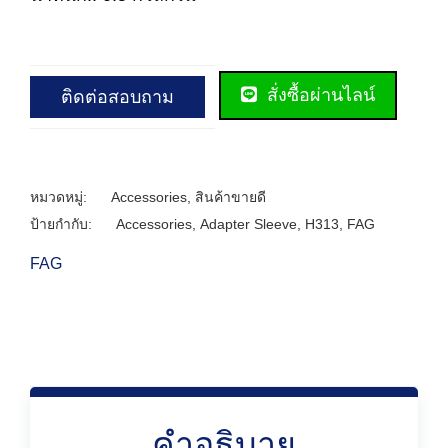
สั่งซื้อผ่านไลน์
ติดต่อสอบถาม
หมวดหมู่:
Accessories
,
สินค้าขายดี
ป้ายกำกับ:
Accessories
,
Adapter Sleeve
,
H313
,
FAG
FAG
คำอธิบาย