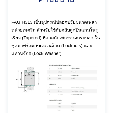
FAG H313 เป็นอุปกรณ์ปลอกปรับขนาดเพลา
หน่วยเมตริก สำหรับใช้กับตลับลูกปืนแกนในรู
เรียว (Tapered) ที่สวมกับเพลาทรงกระบอก ใน
ชุดมาพร้อมกับแหวนล็อค (Locknuts) และ
แหวนจักร (Lock Washer)