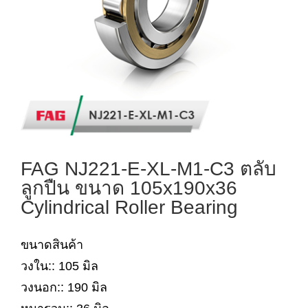
FAG NJ221-E-XL-M1-C3 ตลับ
ลูกปืน ขนาด 105x190x36
Cylindrical Roller Bearing
ขนาดสินค้า
วงใน:: 105 มิล
วงนอก:: 190 มิล