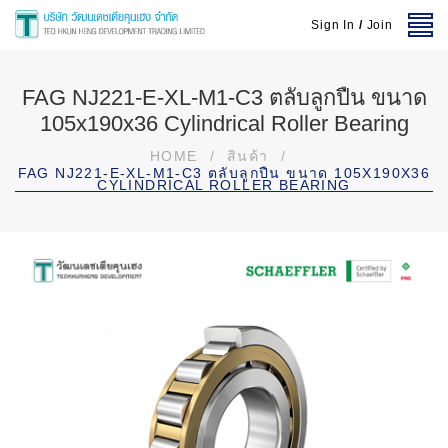
Sign In
/
Join
FAG NJ221-E-XL-M1-C3 ตลับลูกปืน ขนาด
105x190x36 Cylindrical Roller Bearing
HOME
/
สินค้า
/
FAG NJ221-E-XL-M1-C3 ตลับลูกปืน ขนาด 105X190X36
CYLINDRICAL ROLLER BEARING