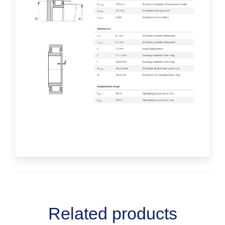
Related products