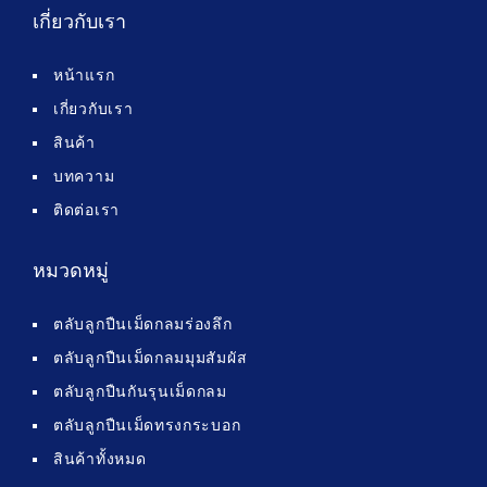
เกี่ยวกับเรา
หน้าแรก
เกี่ยวกับเรา
สินค้า
บทความ
ติดต่อเรา
หมวดหมู่
ตลับลูกปืนเม็ดกลมร่องลึก
ตลับลูกปืนเม็ดกลมมุมสัมผัส
ตลับลูกปืนกันรุนเม็ดกลม
ตลับลูกปืนเม็ดทรงกระบอก
สินค้าทั้งหมด