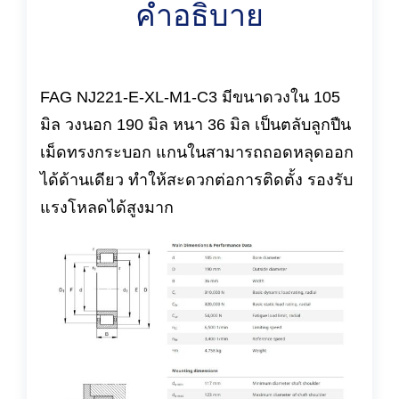
คำอธิบาย
FAG NJ221-E-XL-M1-C3 มีขนาดวงใน 105
มิล วงนอก 190 มิล หนา 36 มิล เป็นตลับลูกปืน
เม็ดทรงกระบอก แกนในสามารถถอดหลุดออก
ได้ด้านเดียว ทำให้สะดวกต่อการติดตั้ง รองรับ
แรงโหลดได้สูงมาก