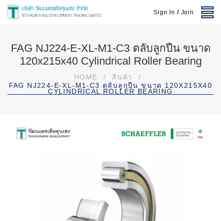
Sign In
/
Join
FAG NJ224-E-XL-M1-C3 ตลับลูกปืน ขนาด
120x215x40 Cylindrical Roller Bearing
HOME
/
สินค้า
/
FAG NJ224-E-XL-M1-C3 ตลับลูกปืน ขนาด 120X215X40
CYLINDRICAL ROLLER BEARING