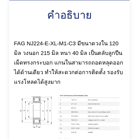
คำอธิบาย
FAG NJ224-E-XL-M1-C3 มีขนาดวงใน 120
มิล วงนอก 215 มิล หนา 40 มิล เป็นตลับลูกปืน
เม็ดทรงกระบอก แกนในสามารถถอดหลุดออก
ได้ด้านเดียว ทำให้สะดวกต่อการติดตั้ง รองรับ
แรงโหลดได้สูงมาก