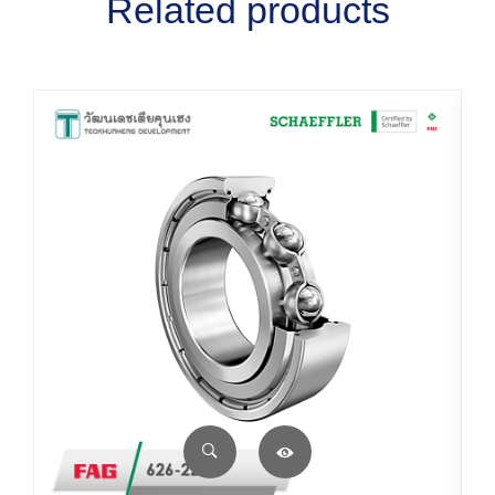
Related products