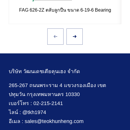
FAG 626-2Z ตลับลูกปืน ขนาด 6-19-6 Bearing
บริษัท วัฒนเดชเตียคุนเฮง จำกัด
265-267 ถนนพระราม 4 แขวงรองเมือง เขต
ปทุมวัน กรุงเทพมหานคร 10330
เบอร์โทร : 02-215-2141
ไลน์ : @tkh1974
อีเมล : sales@teokhunheng.com