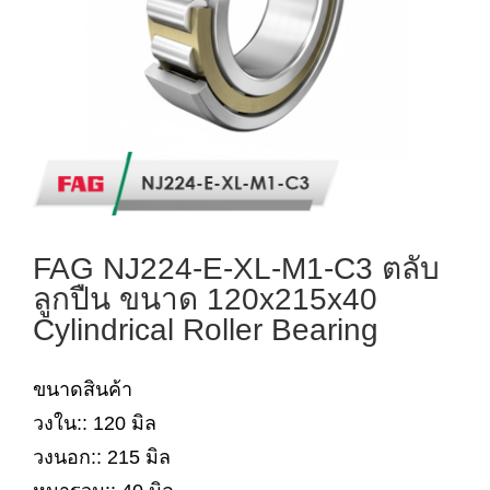
FAG NJ224-E-XL-M1-C3 ตลับ
ลูกปืน ขนาด 120x215x40
Cylindrical Roller Bearing
ขนาดสินค้า
วงใน:: 120 มิล
วงนอก:: 215 มิล