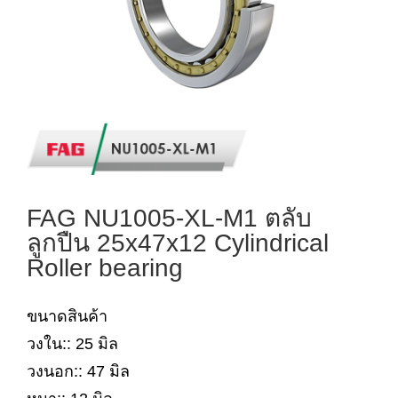
FAG NU1005-XL-M1 ตลับ
ลูกปืน 25x47x12 Cylindrical
Roller bearing
ขนาดสินค้า
วงใน:: 25 มิล
วงนอก:: 47 มิล