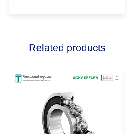
Related products