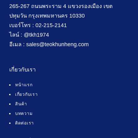
265-267 ถนนพระราม 4 แขวงรองเมือง เขต
ปทุมวัน กรุงเทพมหานคร 10330
เบอร์โทร : 02-215-2141
ไลน์ : @tkh1974
อีเมล : sales@teokhunheng.com
เกี่ยวกับเรา
หน้าแรก
เกี่ยวกับเรา
สินค้า
บทความ
ติดต่อเรา