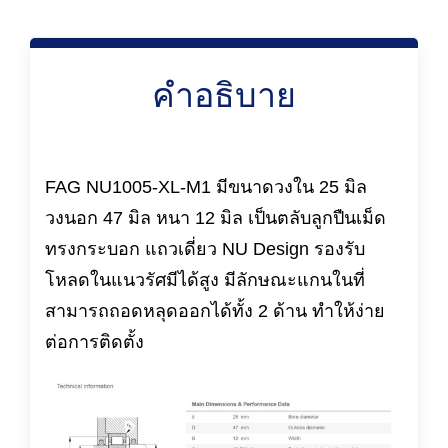
คำอธิบาย
FAG NU1005-XL-M1 มีขนาดวงใน 25 มิล
วงนอก 47 มิล หนา 12 มิล เป็นตลับลูกปืนเม็ด
ทรงกระบอก แถวเดี่ยว NU Design รองรับ
โหลดในแนวรัศมีได้สูง มีลักษณะแกนในที่
สามารถถอดหลุดออกได้ทั้ง 2 ด้าน ทำให้ง่าย
ต่อการติดตั้ง