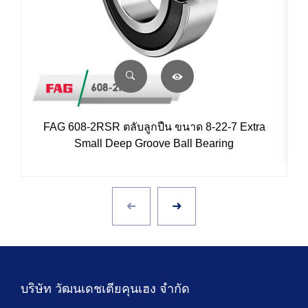
FAG 608-2RSR ตลับลูกปืน ขนาด 8-22-7 Extra
Small Deep Groove Ball Bearing
บริษัท วัฒนเดชเตียคุนเฮง จำกัด