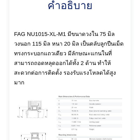
คำอธิบาย
FAG NU1015-XL-M1 มีขนาดวงใน 75 มิล
วงนอก 115 มิล หนา 20 มิล เป็นตลับลูกปืนเม็ด
ทรงกระบอกแถวเดียว มีลักษณะแกนในที่
สามารถถอดหลุดออกได้ทั้ง 2 ด้าน ทำให้
สะดวกต่อการติดตั้ง รองรับแรงโหลดได้สูง
มาก