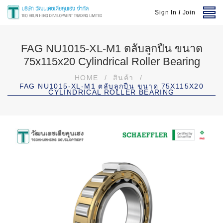
Sign In
/
Join
FAG NU1015-XL-M1 ตลับลูกปืน ขนาด
75x115x20 Cylindrical Roller Bearing
HOME
/
สินค้า
/
FAG NU1015-XL-M1 ตลับลูกปืน ขนาด 75X115X20
CYLINDRICAL ROLLER BEARING