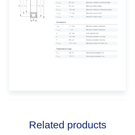
Related products