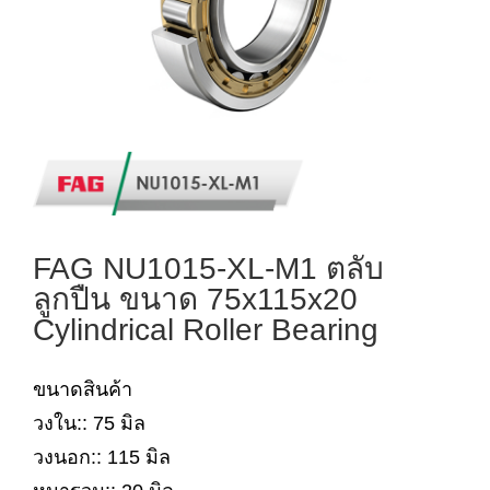
FAG NU1015-XL-M1 ตลับ
ลูกปืน ขนาด 75x115x20
Cylindrical Roller Bearing
ขนาดสินค้า
วงใน:: 75 มิล
วงนอก:: 115 มิล