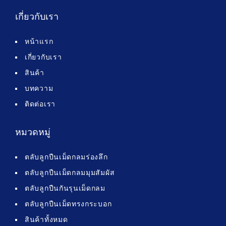
เกี่ยวกับเรา
หน้าแรก
เกี่ยวกับเรา
สินค้า
บทความ
ติดต่อเรา
หมวดหมู่
ตลับลูกปืนเม็ดกลมร่องลึก
ตลับลูกปืนเม็ดกลมมุมสัมผัส
ตลับลูกปืนกันรุนเม็ดกลม
ตลับลูกปืนเม็ดทรงกระบอก
สินค้าทั้งหมด