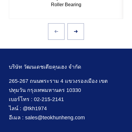
Roller Bearing
บริษัท วัฒนเดชเตียคุนเฮง จำกัด
265-267 ถนนพระราม 4 แขวงรองเมือง เขต
ปทุมวัน กรุงเทพมหานคร 10330
เบอร์โทร : 02-215-2141
ไลน์ : @tkh1974
อีเมล : sales@teokhunheng.com